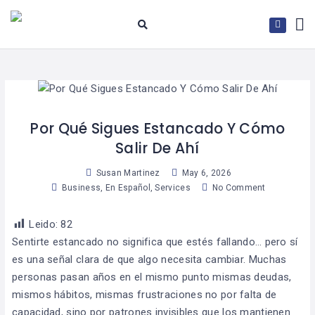
Por Qué Sigues Estancado Y Cómo
Salir De Ahí
Susan Martinez
May 6, 2026
Business
,
En Español
,
Services
No Comment
Leido:
82
Sentirte estancado no significa que estés fallando… pero sí
es una señal clara de que algo necesita cambiar. Muchas
personas pasan años en el mismo punto mismas deudas,
mismos hábitos, mismas frustraciones no por falta de
capacidad, sino por patrones invisibles que los mantienen