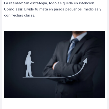
La realidad: Sin estrategia, todo se queda en intención.
Cómo salir: Divide tu meta en pasos pequeños, medibles y
con fechas claras.