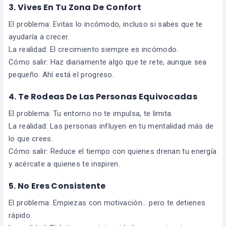
3. Vives En Tu Zona De Confort
El problema: Evitas lo incómodo, incluso si sabes que te
ayudaría a crecer.
La realidad: El crecimiento siempre es incómodo.
Cómo salir: Haz diariamente algo que te rete, aunque sea
pequeño. Ahí está el progreso.
4. Te Rodeas De Las Personas Equivocadas
El problema: Tu entorno no te impulsa, te limita.
La realidad: Las personas influyen en tu mentalidad más de
lo que crees.
Cómo salir: Reduce el tiempo con quienes drenan tu energía
y acércate a quienes te inspiren.
5. No Eres Consistente
El problema: Empiezas con motivación… pero te detienes
rápido.