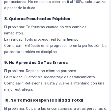
por acciones. No necesitas creer en ti al 100%, solo avanzar
a pesar de la duda.
8. Quieres Resultados Rápidos
El problema: Te frustras cuando no ves cambios
inmediatos.
La realidad: Todo proceso real toma tiempo.
Cómo salir: Enfócate en el progreso, no en la perfección. La
paciencia también es disciplina.
9. No Aprendes De Tus Errores
El problema: Repites los mismos patrones.
La realidad: El error sin aprendizaje es estancamiento.
Cómo salir: Reflexiona, ajusta y vuelve a intentarlo con una
mejor estrategia.
10. No Tomas Responsabilidad Total
El problema: Culpar a las circunstancias, a otras personas o