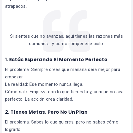
atrapados.
Si sientes que no avanzas, aquí tienes las razones más
comunes… y cómo romper ese ciclo.
1. Estás Esperando El Momento Perfecto
El problema: Siempre crees que mañana será mejor para
empezar.
La realidad: Ese momento nunca llega.
Cómo salir: Empieza con lo que tienes hoy, aunque no sea
perfecto. La acción crea claridad.
2. Tienes Metas, Pero No Un Plan
El problema: Sabes lo que quieres, pero no sabes cómo
lograrlo.