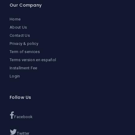
Our Company
Home
About Us
Contact Us
Privacy & policy
Term of services
Terms version en español
Installment Fee
Login
Follow Us
Facebook
Twitter