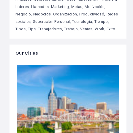
Lideres
Llamadas
Marketing
Metas
Motivación
Negocio
Negocios
Organización
Productividad
Redes
sociales
Superación Personal
Tecnología
Tiempo
Tipos
Tips
Trabajadores
Trabajo
Ventas
Work
Éxito
Our Cities