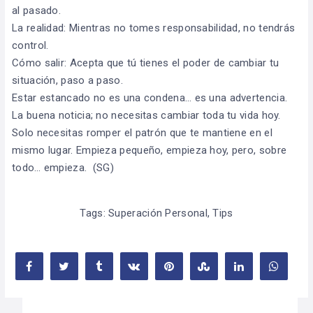
al pasado.
La realidad: Mientras no tomes responsabilidad, no tendrás
control.
Cómo salir: Acepta que tú tienes el poder de cambiar tu
situación, paso a paso.
Estar estancado no es una condena… es una advertencia.
La buena noticia; no necesitas cambiar toda tu vida hoy.
Solo necesitas romper el patrón que te mantiene en el
mismo lugar. Empieza pequeño, empieza hoy, pero, sobre
todo… empieza.
(
SG)
Tags:
Superación Personal
,
Tips