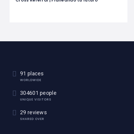
91 places
WORLDWIDE
304601 people
UNIQUE VISITORS
29 reviews
SHARED OVER