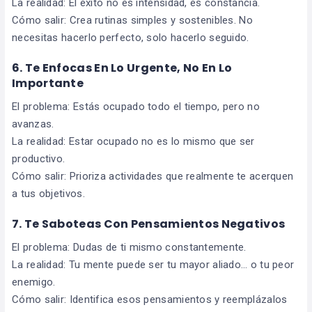
La realidad: El éxito no es intensidad, es constancia.
Cómo salir: Crea rutinas simples y sostenibles. No
necesitas hacerlo perfecto, solo hacerlo seguido.
6. Te Enfocas En Lo Urgente, No En Lo
Importante
El problema: Estás ocupado todo el tiempo, pero no
avanzas.
La realidad: Estar ocupado no es lo mismo que ser
productivo.
Cómo salir: Prioriza actividades que realmente te acerquen
a tus objetivos.
7. Te Saboteas Con Pensamientos Negativos
El problema: Dudas de ti mismo constantemente.
La realidad: Tu mente puede ser tu mayor aliado… o tu peor
enemigo.
Cómo salir: Identifica esos pensamientos y reemplázalos