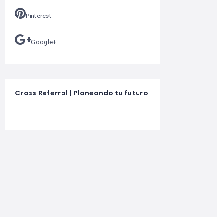
Pinterest
Google+
Cross Referral | Planeando tu futuro