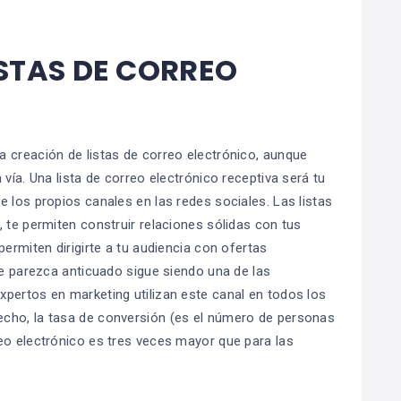
ISTAS DE CORREO
 creación de listas de correo electrónico, aunque
vía. Una lista de correo electrónico receptiva será tu
 los propios canales en las redes sociales. Las listas
 te permiten construir relaciones sólidas con tus
ermiten dirigirte a tu audiencia con ofertas
ue parezca anticuado sigue siendo una de las
pertos en marketing utilizan este canal en todos los
cho, la tasa de conversión (es el número de personas
eo electrónico es tres veces mayor que para las