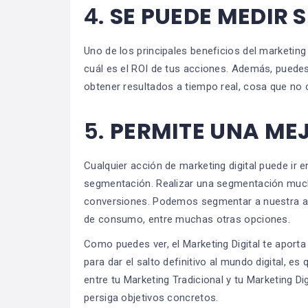
4.
SE PUEDE MEDIR S
Uno de los principales beneficios del marketin
cuál es el ROI de tus acciones. Además, puede
obtener resultados a tiempo real, cosa que no oc
5.
PERMITE UNA ME
Cualquier acción de marketing digital puede ir e
segmentación. Realizar una segmentación muc
conversiones. Podemos segmentar a nuestra audi
de consumo, entre muchas otras opciones.
Como puedes ver, el Marketing Digital te aporta
para dar el salto definitivo al mundo digital, 
entre tu Marketing Tradicional y tu Marketing Di
persiga objetivos concretos.