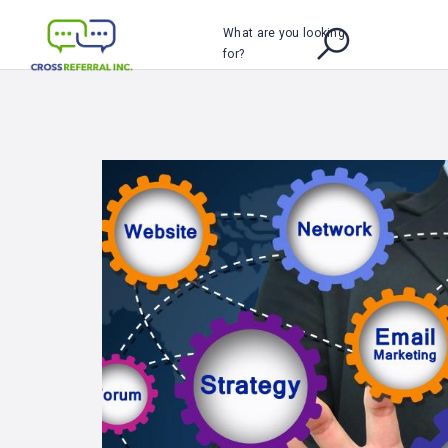
What are you looking
for?