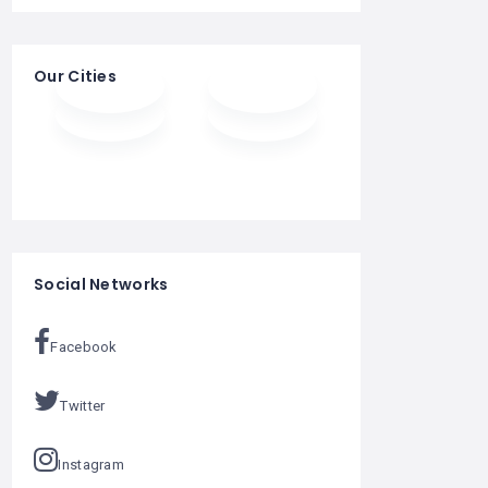
Our Cities
Social Networks
Facebook
Twitter
Instagram