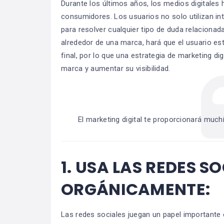
Durante los últimos años, los medios digitales 
consumidores. Los usuarios no solo utilizan inte
para resolver cualquier tipo de duda relaciona
alrededor de una marca, hará que el usuario e
final, por lo que una estrategia de marketing di
marca y aumentar su visibilidad.
El marketing digital te proporcionará muc
1.
USA LAS REDES SO
ORGÁNICAMENTE:
Las redes sociales juegan un papel importante e