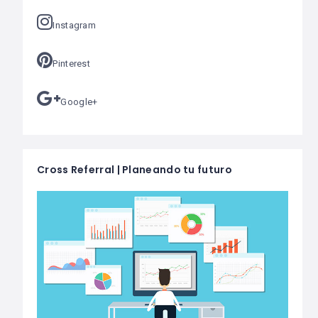
Instagram
Pinterest
Google+
Cross Referral | Planeando tu futuro