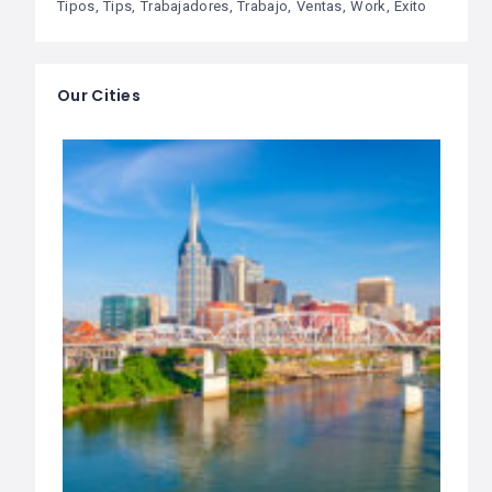
Tipos
Tips
Trabajadores
Trabajo
Ventas
Work
Éxito
Our Cities