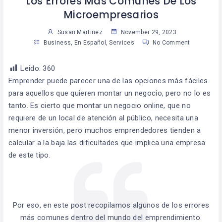
Los Errores Más Comunes De Los
Microempresarios
Susan Martinez
November 29, 2023
Business
,
En Español
,
Services
No Comment
Leido:
360
Emprender puede parecer una de las opciones más fáciles
para aquellos que quieren montar un negocio, pero no lo es
tanto. Es cierto que montar un negocio online, que no
requiere de un local de atención al público, necesita una
menor inversión, pero muchos emprendedores tienden a
calcular a la baja las dificultades que implica una empresa
de este tipo.
Por eso, en este post recopilamos algunos de los errores
más comunes dentro del mundo del emprendimiento.