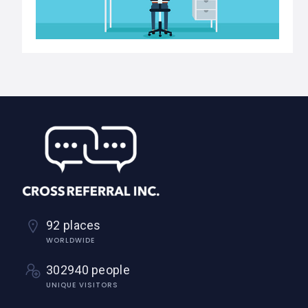
92 places
WORLDWIDE
302940 people
UNIQUE VISITORS