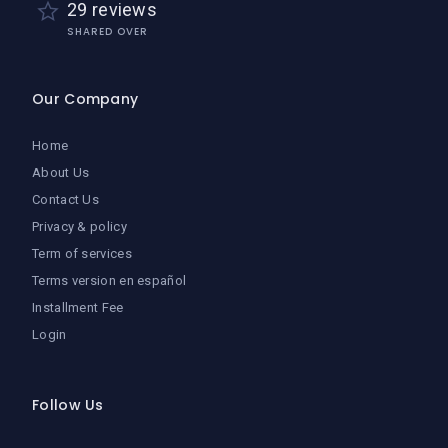
29 reviews
SHARED OVER
Our Company
Home
About Us
Contact Us
Privacy & policy
Term of services
Terms version en español
Installment Fee
Login
Follow Us