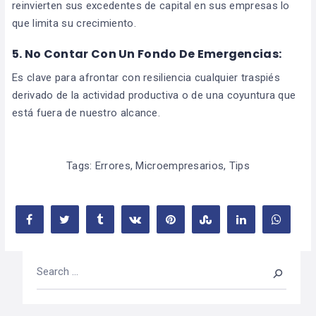
reinvierten sus excedentes de capital en sus empresas lo
que limita su crecimiento.
5. No Contar Con Un Fondo De Emergencias:
Es clave para afrontar con resiliencia cualquier traspiés
derivado de la actividad productiva o de una coyuntura que
está fuera de nuestro alcance.
Tags:
Errores
,
Microempresarios
,
Tips