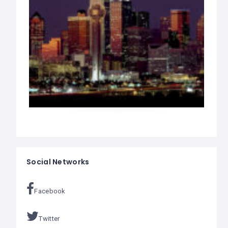
Social Networks
Facebook
Twitter