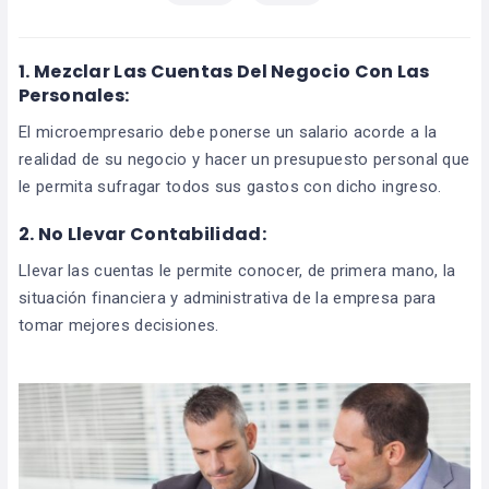
1.
Mezclar Las Cuentas Del Negocio Con Las
Personales:
El microempresario debe ponerse un salario acorde a la
realidad de su negocio y hacer un presupuesto personal que
le permita sufragar todos sus gastos con dicho ingreso.
2.
No Llevar Contabilidad:
Llevar las cuentas le permite conocer, de primera mano, la
situación financiera y administrativa de la empresa para
tomar mejores decisiones.