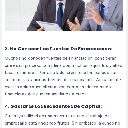
3.
No Conocer Las Fuentes De Financiación:
Muchos no conocen fuentes de financiación, consideran
que es un proceso complejo, con muchos requisitos y altas
tasas de interés. Por otro lado, creen que los bancos son
las primeras y únicas fuentes de financiación. Actualmente
existen soluciones alternativas como entidades micro
financieras que pueden ayudarlos a crecer.
4. Gastarse Los Excedentes De Capital:
Que haya utilidad es una muestra de que el trabajo del
empresario está rindiendo frutos. Sin embargo, algunos no