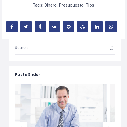
Tags:
Dinero
,
Presupuesto
,
Tips
Posts Slider