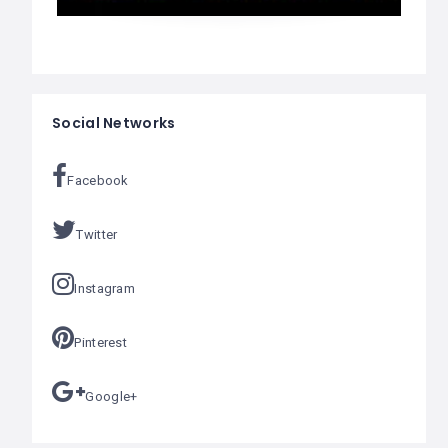
Social Networks
Facebook
Twitter
Instagram
Pinterest
Google+