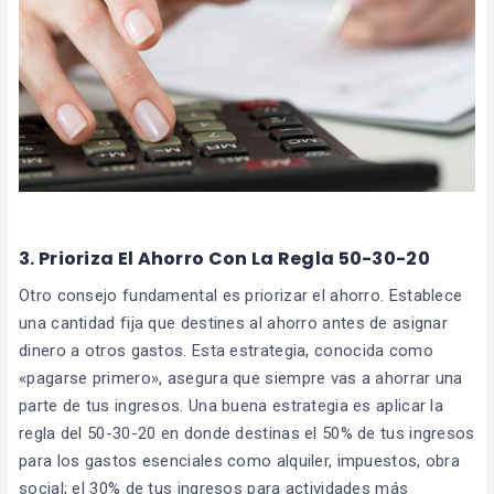
3. Prioriza El Ahorro Con La Regla 50-30-20
Otro consejo fundamental es priorizar el ahorro. Establece
una cantidad fija que destines al ahorro antes de asignar
dinero a otros gastos. Esta estrategia, conocida como
«pagarse primero», asegura que siempre vas a ahorrar una
parte de tus ingresos. Una buena estrategia es aplicar la
regla del 50-30-20 en donde destinas el 50% de tus ingresos
para los gastos esenciales como alquiler, impuestos, obra
social; el 30% de tus ingresos para actividades más