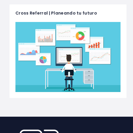
Cross Referral | Planeando tu futuro