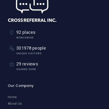
92 places
WORLDWIDE
301978 people
UNIQUE VISITORS
29 reviews
SHARED OVER
Our Company
Home
About Us