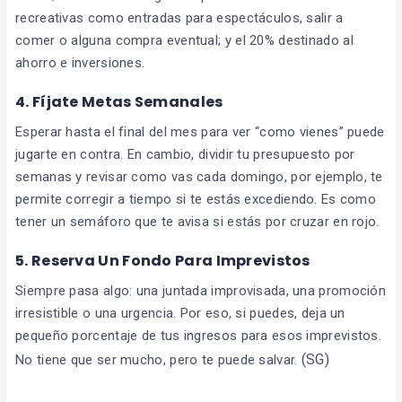
recreativas como entradas para espectáculos, salir a
comer o alguna compra eventual; y el 20% destinado al
ahorro e inversiones.
4. Fíjate Metas Semanales
Esperar hasta el final del mes para ver “como vienes” puede
jugarte en contra. En cambio, dividir tu presupuesto por
semanas y revisar como vas cada domingo, por ejemplo, te
permite corregir a tiempo si te estás excediendo. Es como
tener un semáforo que te avisa si estás por cruzar en rojo.
5. Reserva Un Fondo Para Imprevistos
Siempre pasa algo: una juntada improvisada, una promoción
irresistible o una urgencia. Por eso, si puedes, deja un
pequeño porcentaje de tus ingresos para esos imprevistos.
(SG)
No tiene que ser mucho, pero te puede salvar.