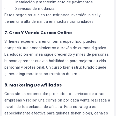
· Instalación y mantenimiento de pavimentos.
· Servicios de mudanza.
Estos negocios suelen requerir poca inversión inicial y
tienen una alta demanda en muchas comunidades.
7. Crea Y Vende Cursos Online
Si tienes experiencia en un tema específico, puedes
compartir tus conocimientos a través de cursos digitales.
La educación en línea sigue creciendo y miles de personas
buscan aprender nuevas habilidades para mejorar su vida
personal y profesional. Un curso bien estructurado puede
generar ingresos incluso mientras duermes.
8. Marketing De Afiliados
Consiste en recomendar productos o servicios de otras
empresas y recibir una comisión por cada venta realizada a
través de tus enlaces de afiliado. Esta estrategia es
especialmente efectiva para quienes tienen blogs, canales