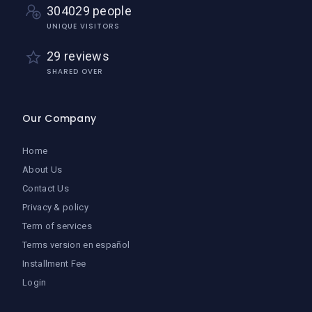
304029 people
UNIQUE VISITORS
29 reviews
SHARED OVER
Our Company
Home
About Us
Contact Us
Privacy & policy
Term of services
Terms version en español
Installment Fee
Login