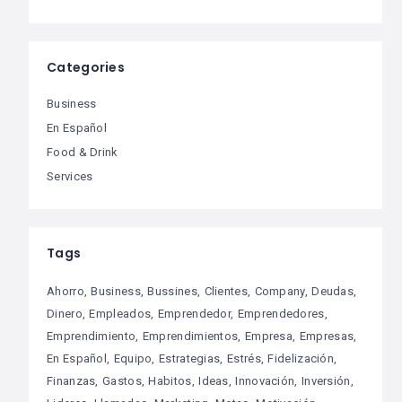
Categories
Business
En Español
Food & Drink
Services
Tags
Ahorro
Business
Bussines
Clientes
Company
Deudas
Dinero
Empleados
Emprendedor
Emprendedores
Emprendimiento
Emprendimientos
Empresa
Empresas
En Español
Equipo
Estrategias
Estrés
Fidelización
Finanzas
Gastos
Habitos
Ideas
Innovación
Inversión