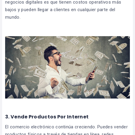
negocios digitales es que tienen costos operativos más
bajos y pueden llegar a clientes en cualquier parte del
mundo.
3. Vende Productos Por Internet
El comercio electrónico continúa creciendo. Puedes vender
productos físicos a través de tiendas en línea, redes