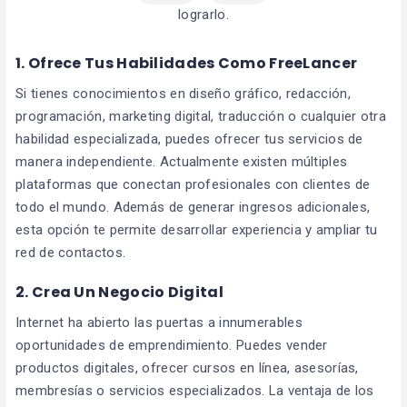
lograrlo.
1. Ofrece Tus Habilidades Como FreeLancer
Si tienes conocimientos en diseño gráfico, redacción,
programación, marketing digital, traducción o cualquier otra
habilidad especializada, puedes ofrecer tus servicios de
manera independiente. Actualmente existen múltiples
plataformas que conectan profesionales con clientes de
todo el mundo. Además de generar ingresos adicionales,
esta opción te permite desarrollar experiencia y ampliar tu
red de contactos.
2. Crea Un Negocio Digital
Internet ha abierto las puertas a innumerables
oportunidades de emprendimiento. Puedes vender
productos digitales, ofrecer cursos en línea, asesorías,
membresías o servicios especializados. La ventaja de los