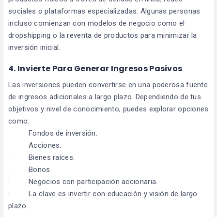
sociales o plataformas especializadas. Algunas personas
incluso comienzan con modelos de negocio como el
dropshipping o la reventa de productos para minimizar la
inversión inicial.
4. Invierte Para Generar Ingresos Pasivos
Las inversiones pueden convertirse en una poderosa fuente
de ingresos adicionales a largo plazo. Dependiendo de tus
objetivos y nivel de conocimiento, puedes explorar opciones
como:
· Fondos de inversión.
· Acciones.
· Bienes raíces.
· Bonos.
· Negocios con participación accionaria.
· La clave es invertir con educación y visión de largo
plazo.