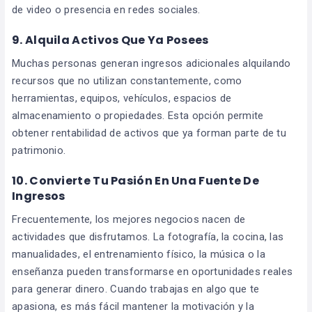
de video o presencia en redes sociales.
9. Alquila Activos Que Ya Posees
Muchas personas generan ingresos adicionales alquilando
recursos que no utilizan constantemente, como
herramientas, equipos, vehículos, espacios de
almacenamiento o propiedades. Esta opción permite
obtener rentabilidad de activos que ya forman parte de tu
patrimonio.
10. Convierte Tu Pasión En Una Fuente De
Ingresos
Frecuentemente, los mejores negocios nacen de
actividades que disfrutamos. La fotografía, la cocina, las
manualidades, el entrenamiento físico, la música o la
enseñanza pueden transformarse en oportunidades reales
para generar dinero. Cuando trabajas en algo que te
apasiona, es más fácil mantener la motivación y la