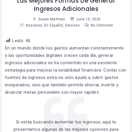
Las Mejores Formas De Generar
Ingresos Adicionales
Susan Martinez
June 15, 2026
Business
,
En Español
,
Services
No Comment
Leido:
46
En un mundo donde los gastos aumentan constantemente
y las oportunidades digitales crecen cada día, generar
ingresos adicionales se ha convertido en una excelente
estrategia para mejorar la estabilidad financiera. Contar con
fuentes de ingresos extra no solo ayuda a cubrir gastos
inesperados, sino que también permite ahorrar, invertir y
alcanzar metas personales con mayor rapidez.
Si estás buscando aumentar tus ingresos, aquí te
presentamos algunas de las mejores opciones para