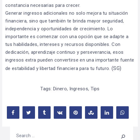
constancia necesarias para crecer.
Generar ingresos adicionales no solo mejora tu situación
financiera, sino que también te brinda mayor seguridad,
independencia y oportunidades de crecimiento. Lo
importante es comenzar con una opción que se adapte a
tus habilidades, intereses y recursos disponibles. Con
dedicación, aprendizaje continuo y perseverancia, esos
ingresos extra pueden convertirse en una importante fuente
(SG)
de estabilidad y libertad financiera para tu futuro.
Tags:
Dinero
,
Ingresos
,
Tips