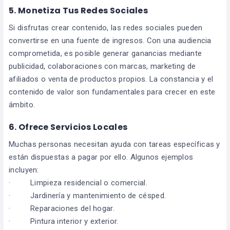
5. Monetiza Tus Redes Sociales
Si disfrutas crear contenido, las redes sociales pueden
convertirse en una fuente de ingresos. Con una audiencia
comprometida, es posible generar ganancias mediante
publicidad, colaboraciones con marcas, marketing de
afiliados o venta de productos propios. La constancia y el
contenido de valor son fundamentales para crecer en este
ámbito.
6. Ofrece Servicios Locales
Muchas personas necesitan ayuda con tareas específicas y
están dispuestas a pagar por ello. Algunos ejemplos
incluyen:
· Limpieza residencial o comercial.
· Jardinería y mantenimiento de césped.
· Reparaciones del hogar.
· Pintura interior y exterior.