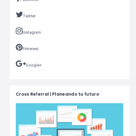
Twitter
Instagram
Pinterest
Google+
Cross Referral | Planeando tu futuro