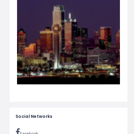
Social Networks
Facebook