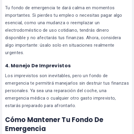
Tu fondo de emergencia te dará calma en momentos
importantes. Si pierdes tu empleo o necesitas pagar algo
esencial, como una mudanza o reemplazar un
electrodoméstico de uso cotidiano, tendrás dinero
disponible y no afectarás tus finanzas. Ahora, considera
algo importante: úsalo solo en situaciones realmente
urgentes.
4. Manejo De Imprevistos
Los imprevistos son inevitables, pero un fondo de
emergencia te permitirá manejarlos sin destruir tus finanzas
personales. Ya sea una reparación del coche, una
emergencia médica o cualquier otro gasto imprevisto,
estarás preparado para afrontarlo.
Cómo Mantener Tu Fondo De
Emergencia