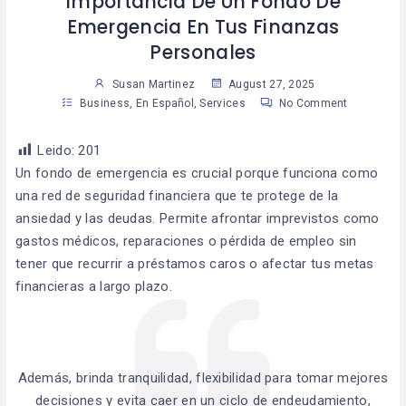
Importancia De Un Fondo De
Emergencia En Tus Finanzas
Personales
Susan Martinez
August 27, 2025
Business
,
En Español
,
Services
No Comment
Leido:
201
Un fondo de emergencia es crucial porque funciona como
una red de seguridad financiera que te protege de la
ansiedad y las deudas. Permite afrontar imprevistos como
gastos médicos, reparaciones o pérdida de empleo sin
tener que recurrir a préstamos caros o afectar tus metas
financieras a largo plazo.
Además, brinda tranquilidad, flexibilidad para tomar mejores
decisiones y evita caer en un ciclo de endeudamiento,