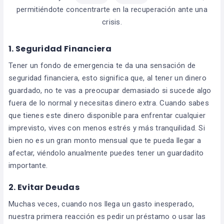
permitiéndote concentrarte en la recuperación ante una
crisis.
1. Seguridad Financiera
Tener un fondo de emergencia te da una sensación de
seguridad financiera, esto significa que, al tener un dinero
guardado, no te vas a preocupar demasiado si sucede algo
fuera de lo normal y necesitas dinero extra. Cuando sabes
que tienes este dinero disponible para enfrentar cualquier
imprevisto, vives con menos estrés y más tranquilidad. Si
bien no es un gran monto mensual que te pueda llegar a
afectar, viéndolo anualmente puedes tener un guardadito
importante.
2. Evitar Deudas
Muchas veces, cuando nos llega un gasto inesperado,
nuestra primera reacción es pedir un préstamo o usar las