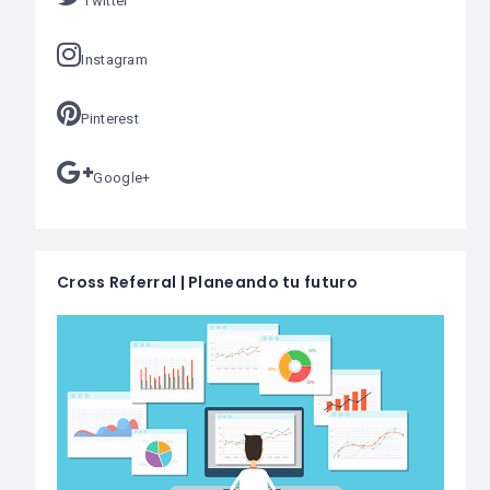
Twitter
Instagram
Pinterest
Google+
Cross Referral | Planeando tu futuro