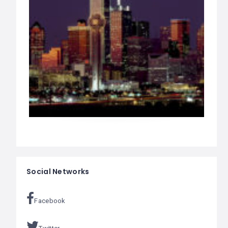
Social Networks
Facebook