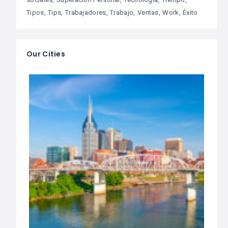
Tipos
Tips
Trabajadores
Trabajo
Ventas
Work
Éxito
Our Cities