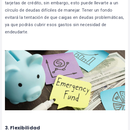
tarjetas de crédito, sin embargo, esto puede llevarte a un
círculo de deudas difíciles de manejar. Tener un fondo
evitará la tentación de que caigas en deudas problemáticas,
ya que podrás cubrir esos gastos sin necesidad de
endeudarte.
3. Flexibilidad