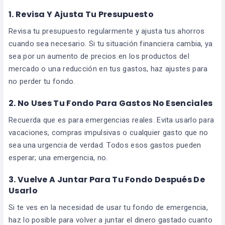
1. Revisa Y Ajusta Tu Presupuesto
Revisa tu presupuesto regularmente y ajusta tus ahorros
cuando sea necesario. Si tu situación financiera cambia, ya
sea por un aumento de precios en los productos del
mercado o una reducción en tus gastos, haz ajustes para
no perder tu fondo.
2. No Uses Tu Fondo Para Gastos No Esenciales
Recuerda que es para emergencias reales. Evita usarlo para
vacaciones, compras impulsivas o cualquier gasto que no
sea una urgencia de verdad. Todos esos gastos pueden
esperar; una emergencia, no.
3. Vuelve A Juntar Para Tu Fondo Después De
Usarlo
Si te ves en la necesidad de usar tu fondo de emergencia,
haz lo posible para volver a juntar el dinero gastado cuanto