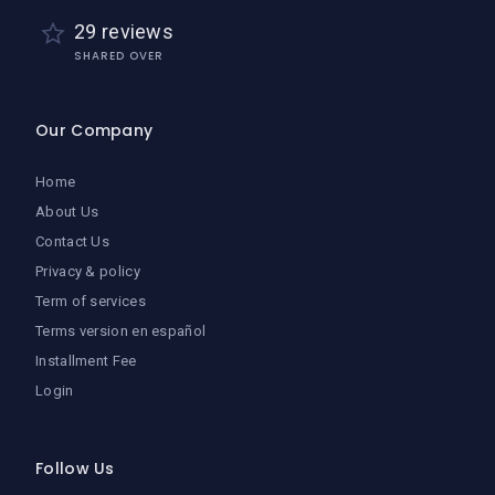
29 reviews
SHARED OVER
Our Company
Home
About Us
Contact Us
Privacy & policy
Term of services
Terms version en español
Installment Fee
Login
Follow Us