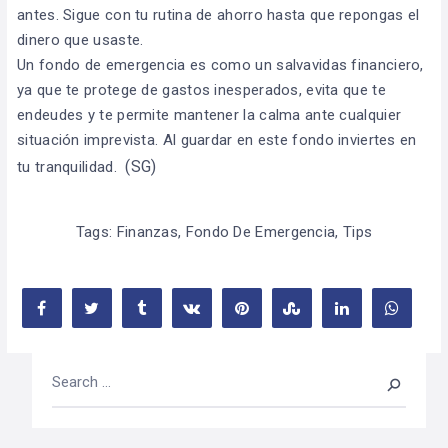
antes. Sigue con tu rutina de ahorro hasta que repongas el
dinero que usaste.
Un fondo de emergencia es como un salvavidas financiero,
ya que te protege de gastos inesperados, evita que te
endeudes y te permite mantener la calma ante cualquier
situación imprevista. Al guardar en este fondo inviertes en
(SG)
tu tranquilidad.
Tags:
Finanzas
,
Fondo De Emergencia
,
Tips