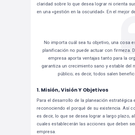
claridad sobre lo que desea lograr ni orienta su
en una «gestión en la oscuridad». En el mejor d
No importa cuál sea tu objetivo, una cosa 
planificación no puede actuar con firmeza. De
empresa aporta ventajas tanto para la org
garantiza un crecimiento sano y estable del n
público; es decir, todos salen benef
1. Misión, Visión Y Objetivos
Para el desarrollo de la planeación estratégica 
reconociendo el porqué de su existencia. Así c
es decir, lo que se desea lograr a largo plazo, 
cuales establecerán las acciones que deben ser
empresa.