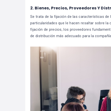
2. Bienes, Precios, Proveedores Y Dist
Se trata de la fijación de las características d
particularidades que le hacen resaltar sobre la
fijación de precios, los proveedores fundamenta
de distribución más adecuado para la compañía