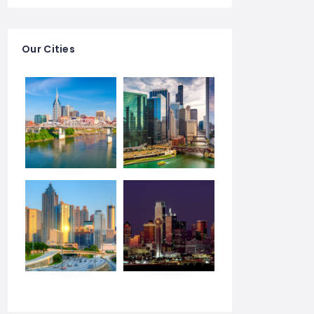
Our Cities