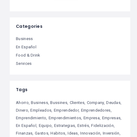
Categories
Business
En Español
Food & Drink
Services
Tags
Ahorro
Business
Bussines
Clientes
Company
Deudas
Dinero
Empleados
Emprendedor
Emprendedores
Emprendimiento
Emprendimientos
Empresa
Empresas
En Español
Equipo
Estrategias
Estrés
Fidelización
Finanzas
Gastos
Habitos
Ideas
Innovación
Inversión