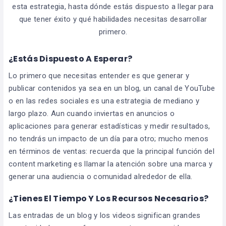
esta estrategia, hasta dónde estás dispuesto a llegar para
que tener éxito y qué habilidades necesitas desarrollar
primero.
¿Estás Dispuesto A Esperar?
Lo primero que necesitas entender es que generar y
publicar contenidos ya sea en un blog, un canal de YouTube
o en las redes sociales es una estrategia de mediano y
largo plazo. Aun cuando inviertas en anuncios o
aplicaciones para generar estadísticas y medir resultados,
no tendrás un impacto de un día para otro; mucho menos
en términos de ventas: recuerda que la principal función del
content marketing es llamar la atención sobre una marca y
generar una audiencia o comunidad alrededor de ella.
¿Tienes El Tiempo Y Los Recursos Necesarios?
Las entradas de un blog y los videos significan grandes