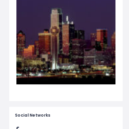
Social Networks