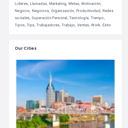
Lideres
Llamadas
Marketing
Metas
Motivación
Negocio
Negocios
Organización
Productividad
Redes
sociales
Superación Personal
Tecnología
Tiempo
Tipos
Tips
Trabajadores
Trabajo
Ventas
Work
Éxito
Our Cities