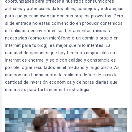
oportunidades para ofrecer a nuestros consumidores
actuales y potenciales datos útiles, consejos y estrategias
para que puedan avanzar con sus propios proyectos. Pero
si de entrada no estás convencido en producir contenidos
de calidad o en invertir en las herramientas mínimas
necesarias (como un micrófono o un dominio propio en
Internet para tu blog), es mejor que ni lo intentes. La
cantidad de opciones que hoy tenemos disponibles en
Internet es enorme, y solo con calidad y constancia es
posible lograr resultados en el mediano y largo plazo. Así
que con una buena cuota de realismo define de inicio la
cantidad de inversión económica y de horas diarias que
destinarás para fortalecer esta estrategia.