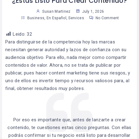
¿Estas Listo Para Crear Contenido?
Susan Martinez
July 1, 2026
Business
,
En Español
,
Services
No Comment
Leido:
32
Para distinguirse de la competencia hoy las marcas
necesitan generar autoridad y lazos de confianza con su
audiencia objetivo. Para ello, nada mejor como compartir
contenidos de valor. Ahora, no se trata de publicar por
publicar, pues hacer content marketing tiene sus riesgos, y
uno de ellos es invertir tiempo y recursos valiosos para, al
final, obtener resultados muy pobres.
Por eso es importante que, antes de lanzarte a crear
contenido, te cuestiones estas cinco preguntas. Con ellas
podrás confirmar si tu negocio está listo para desarrollar