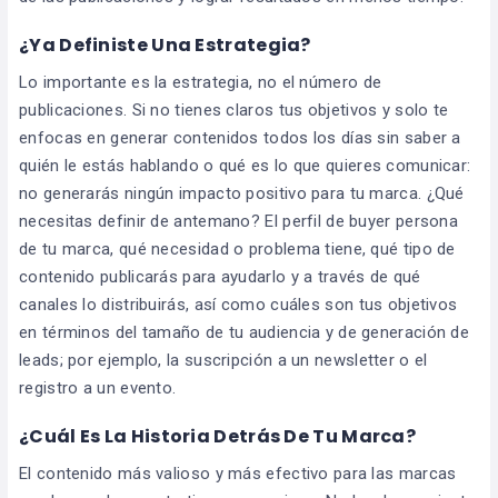
¿Ya Definiste Una Estrategia?
Lo importante es la estrategia, no el número de
publicaciones. Si no tienes claros tus objetivos y solo te
enfocas en generar contenidos todos los días sin saber a
quién le estás hablando o qué es lo que quieres comunicar:
no generarás ningún impacto positivo para tu marca. ¿Qué
necesitas definir de antemano? El perfil de buyer persona
de tu marca, qué necesidad o problema tiene, qué tipo de
contenido publicarás para ayudarlo y a través de qué
canales lo distribuirás, así como cuáles son tus objetivos
en términos del tamaño de tu audiencia y de generación de
leads; por ejemplo, la suscripción a un newsletter o el
registro a un evento.
¿Cuál Es La Historia Detrás De Tu Marca?
El contenido más valioso y más efectivo para las marcas