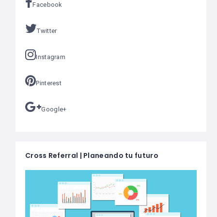
Facebook
Twitter
Instagram
Pinterest
Google+
Cross Referral | Planeando tu futuro