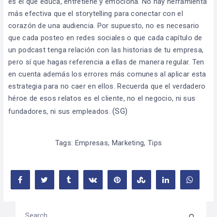
es el que educa, entretiene y emociona. No hay herramienta
más efectiva que el storytelling para conectar con el
corazón de una audiencia. Por supuesto, no es necesario
que cada posteo en redes sociales o que cada capítulo de
un podcast tenga relación con las historias de tu empresa,
pero sí que hagas referencia a ellas de manera regular. Ten
en cuenta además los errores más comunes al aplicar esta
estrategia para no caer en ellos. Recuerda que el verdadero
héroe de esos relatos es el cliente, no el negocio, ni sus
(SG)
fundadores, ni sus empleados.
Tags:
Empresas
,
Marketing
,
Tips