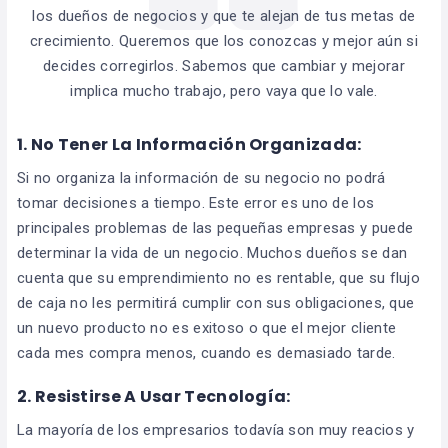
los dueños de negocios y que te alejan de tus metas de
crecimiento. Queremos que los conozcas y mejor aún si
decides corregirlos. Sabemos que cambiar y mejorar
implica mucho trabajo, pero vaya que lo vale.
1. No Tener La Información Organizada:
Si no organiza la información de su negocio no podrá
tomar decisiones a tiempo. Este error es uno de los
principales problemas de las pequeñas empresas y puede
determinar la vida de un negocio. Muchos dueños se dan
cuenta que su emprendimiento no es rentable, que su flujo
de caja no les permitirá cumplir con sus obligaciones, que
un nuevo producto no es exitoso o que el mejor cliente
cada mes compra menos, cuando es demasiado tarde.
2. Resistirse A Usar Tecnología:
La mayoría de los empresarios todavía son muy reacios y