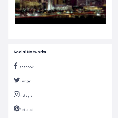
Social Networks
Facebook
Twitter
Instagram
Pinterest