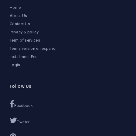
Home
About Us
Contact Us
Privacy & policy
Term of services
Terms version en español
Installment Fee
Login
Follow Us
Facebook
Twitter