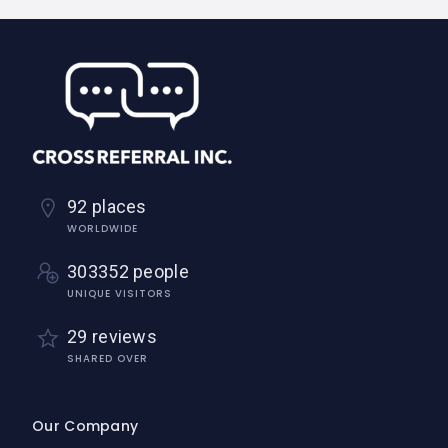
92 places
WORLDWIDE
303352 people
UNIQUE VISITORS
29 reviews
SHARED OVER
Our Company