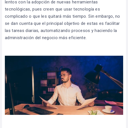
lentos con la adopción de nuevas herramientas
tecnológicas, pues creen que usar tecnología es
complicado o que les quitará más tiempo. Sin embargo, no
se dan cuenta que el principal objetivo de estas es facilitar
las tareas diarias, automatizando procesos y haciendo la
administración del negocio más eficiente.