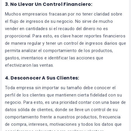
3. No Llevar Un Control Financiero:
Muchos empresarios fracasan por no tener claridad sobre
el flujo de ingresos de su negocio. No sirve de mucho
vender en cantidades si el recaudo del dinero no es
proporcional. Para esto, es clave hacer reportes financieros
de manera regular y tener un control de ingresos diarios que
permita analizar el comportamiento de los productos,
gastos, inventarios e identificar las acciones que
efectivizaron las ventas.
4. Desconocer A Sus Clientes:
Toda empresa sin importar su tamaño debe conocer el
perfil de los clientes que mantienen cierta fidelidad con su
negocio. Para esto, es una prioridad contar con una base de
datos sólida de clientes, donde se lleve un control de su
comportamiento frente a nuestros productos, frecuencia
de compra, intereses, motivaciones y todos los datos que