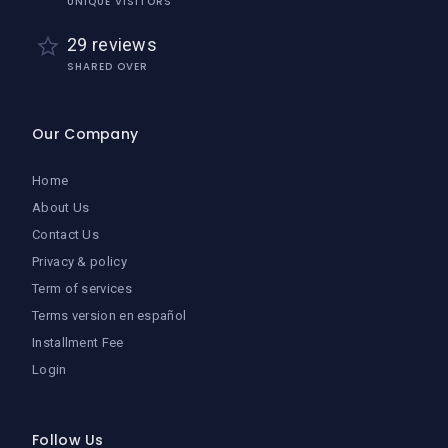
UNIQUE VISITORS
29 reviews
SHARED OVER
Our Company
Home
About Us
Contact Us
Privacy & policy
Term of services
Terms version en español
Installment Fee
Login
Follow Us