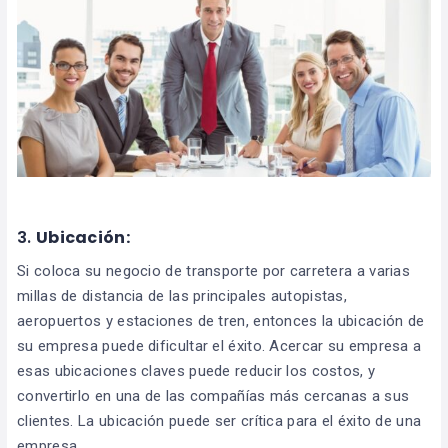
3.
Ubicación:
Si coloca su negocio de transporte por carretera a varias
millas de distancia de las principales autopistas,
aeropuertos y estaciones de tren, entonces la ubicación de
su empresa puede dificultar el éxito. Acercar su empresa a
esas ubicaciones claves puede reducir los costos, y
convertirlo en una de las compañías más cercanas a sus
clientes. La ubicación puede ser crítica para el éxito de una
empresa.