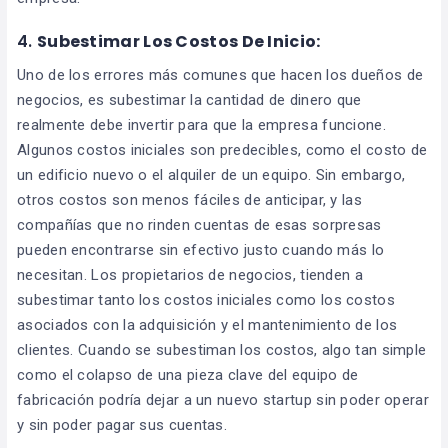
4.
Subestimar Los Costos De Inicio:
Uno de los errores más comunes que hacen los dueños de
negocios, es subestimar la cantidad de dinero que
realmente debe invertir para que la empresa funcione.
Algunos costos iniciales son predecibles, como el costo de
un edificio nuevo o el alquiler de un equipo. Sin embargo,
otros costos son menos fáciles de anticipar, y las
compañías que no rinden cuentas de esas sorpresas
pueden encontrarse sin efectivo justo cuando más lo
necesitan. Los propietarios de negocios, tienden a
subestimar tanto los costos iniciales como los costos
asociados con la adquisición y el mantenimiento de los
clientes. Cuando se subestiman los costos, algo tan simple
como el colapso de una pieza clave del equipo de
fabricación podría dejar a un nuevo startup sin poder operar
y sin poder pagar sus cuentas.