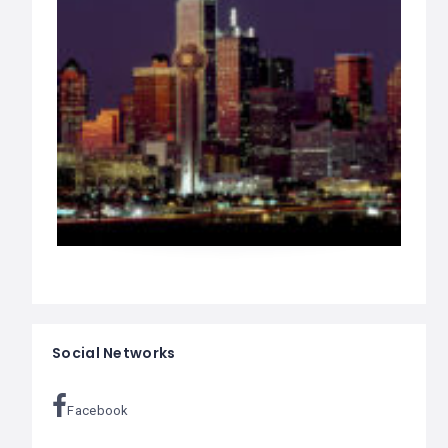
Social Networks
Facebook