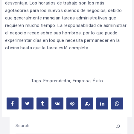
desventaja. Los horarios de trabajo son los más
agotadores para los nuevos dueños de negocios, debido
que generalmente manejan tareas administrativas que
requieren mucho tiempo. La responsabilidad de administrar
el negocio recae sobre sus hombros, por lo que puede
experimentar días en los que necesita permanecer en la
oficina hasta que la tarea esté completa.
Tags:
Emprendedor
,
Empresa
,
Éxito