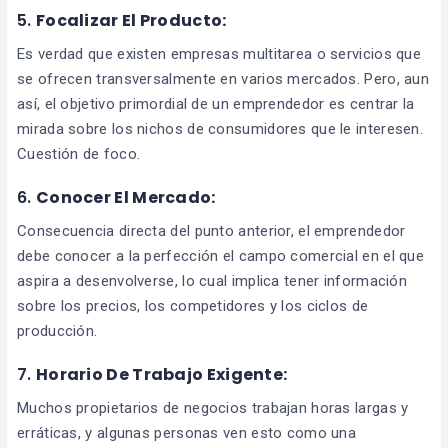
5.
Focalizar El Producto:
Es verdad que existen empresas multitarea o servicios que
se ofrecen transversalmente en varios mercados. Pero, aun
así, el objetivo primordial de un emprendedor es centrar la
mirada sobre los nichos de consumidores que le interesen.
Cuestión de foco.
6.
Conocer El Mercado:
Consecuencia directa del punto anterior, el emprendedor
debe conocer a la perfección el campo comercial en el que
aspira a desenvolverse, lo cual implica tener información
sobre los precios, los competidores y los ciclos de
producción.
7.
Horario De Trabajo Exigente:
Muchos propietarios de negocios trabajan horas largas y
erráticas, y algunas personas ven esto como una