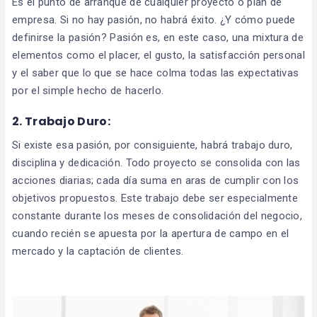
Es el punto de arranque de cualquier proyecto o plan de
empresa. Si no hay pasión, no habrá éxito. ¿Y cómo puede
definirse la pasión? Pasión es, en este caso, una mixtura de
elementos como el placer, el gusto, la satisfacción personal
y el saber que lo que se hace colma todas las expectativas
por el simple hecho de hacerlo.
2.
Trabajo Duro:
Si existe esa pasión, por consiguiente, habrá trabajo duro,
disciplina y dedicación. Todo proyecto se consolida con las
acciones diarias; cada día suma en aras de cumplir con los
objetivos propuestos. Este trabajo debe ser especialmente
constante durante los meses de consolidación del negocio,
cuando recién se apuesta por la apertura de campo en el
mercado y la captación de clientes.