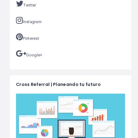
Twitter
Instagram
Pinterest
Google+
Cross Referral | Planeando tu futuro