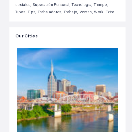
sociales
Superación Personal
Tecnología
Tiempo
Tipos
Tips
Trabajadores
Trabajo
Ventas
Work
Éxito
Our Cities