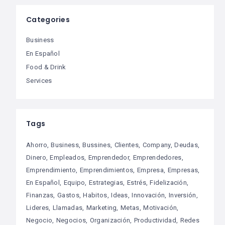
Categories
Business
En Español
Food & Drink
Services
Tags
Ahorro
Business
Bussines
Clientes
Company
Deudas
Dinero
Empleados
Emprendedor
Emprendedores
Emprendimiento
Emprendimientos
Empresa
Empresas
En Español
Equipo
Estrategias
Estrés
Fidelización
Finanzas
Gastos
Habitos
Ideas
Innovación
Inversión
Lideres
Llamadas
Marketing
Metas
Motivación
Negocio
Negocios
Organización
Productividad
Redes