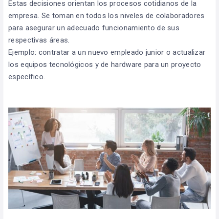
Estas decisiones orientan los procesos cotidianos de la
empresa. Se toman en todos los niveles de colaboradores
para asegurar un adecuado funcionamiento de sus
respectivas áreas.
Ejemplo: contratar a un nuevo empleado junior o actualizar
los equipos tecnológicos y de hardware para un proyecto
específico.