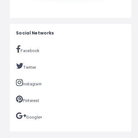
Social Networks
Facebook
Twitter
Instagram
Pinterest
Google+