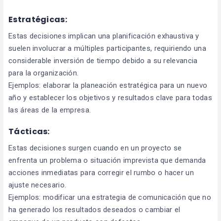
Estratégicas:
Estas decisiones implican una planificación exhaustiva y
suelen involucrar a múltiples participantes, requiriendo una
considerable inversión de tiempo debido a su relevancia
para la organización.
Ejemplos: elaborar la planeación estratégica para un nuevo
año y establecer los objetivos y resultados clave para todas
las áreas de la empresa.
Tácticas:
Estas decisiones surgen cuando en un proyecto se
enfrenta un problema o situación imprevista que demanda
acciones inmediatas para corregir el rumbo o hacer un
ajuste necesario.
Ejemplos: modificar una estrategia de comunicación que no
ha generado los resultados deseados o cambiar el