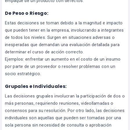
empaque de un producto con defectos.
De Peso o Riesgo:
Estas decisiones se toman debido a la magnitud e impacto
que pueden tener en la empresa, involucrando a integrantes
de todos los niveles. Surgen en situaciones adversas o
inesperadas que demandan una evaluación detallada para
determinar el curso de acción correcto.
Ejemplos: enfrentar un aumento en el costo de un insumo
por parte de un proveedor o resolver problemas con un
socio estratégico.
Grupales e Individuales:
Las decisiones grupales involucran la participación de dos o
más personas, requiriendo reuniones, videollamadas o
consensos para su resolución. Por otro lado, las decisiones
individuales son aquellas que pueden ser tomadas por una
sola persona sin necesidad de consulta o aprobación