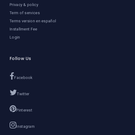
Privacy & policy
Term of services
Terms version en español
Installment Fee
Login
Follow Us
Facebook
Twitter
Pinterest
Instagram