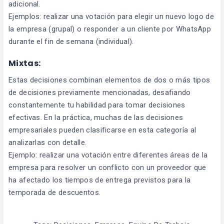
adicional.
Ejemplos: realizar una votación para elegir un nuevo logo de
la empresa (grupal) o responder a un cliente por WhatsApp
durante el fin de semana (individual).
Mixtas:
Estas decisiones combinan elementos de dos o más tipos
de decisiones previamente mencionadas, desafiando
constantemente tu habilidad para tomar decisiones
efectivas. En la práctica, muchas de las decisiones
empresariales pueden clasificarse en esta categoría al
analizarlas con detalle.
Ejemplo: realizar una votación entre diferentes áreas de la
empresa para resolver un conflicto con un proveedor que
ha afectado los tiempos de entrega previstos para la
temporada de descuentos.