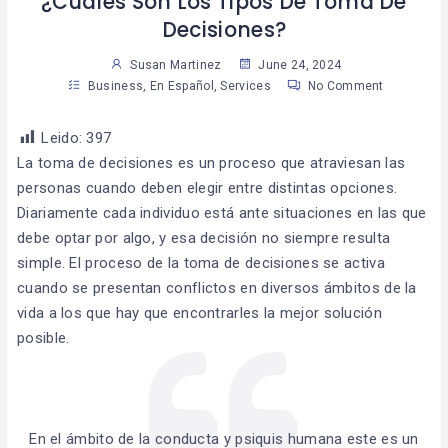
¿Cuáles Son Los Tipos De Toma De
Decisiones?
Susan Martinez
June 24, 2024
Business
,
En Español
,
Services
No Comment
Leido:
397
La toma de decisiones es un proceso que atraviesan las
personas cuando deben elegir entre distintas opciones.
Diariamente cada individuo está ante situaciones en las que
debe optar por algo, y esa decisión no siempre resulta
simple. El proceso de la toma de decisiones se activa
cuando se presentan conflictos en diversos ámbitos de la
vida a los que hay que encontrarles la mejor solución
posible.
En el ámbito de la conducta y psiquis humana este es un