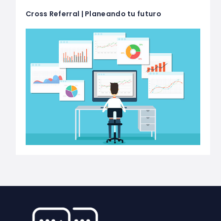
Cross Referral | Planeando tu futuro