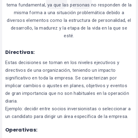
tema fundamental, ya que las personas no responden de la
misma forma a una situación problemática debido a
diversos elementos como la estructura de personalidad, el
desarrollo, la madurez y la etapa de la vida en la que se
esté.
Directivas:
Estas decisiones se toman en los niveles ejecutivos y
directivos de una organización, teniendo un impacto
significativo en toda la empresa. Se caracterizan por
implicar cambios o ajustes en planes, objetivos y eventos
de gran importancia que no son habituales en la operación
diaria.
Ejemplo: decidir entre socios inversionistas o seleccionar a
un candidato para dirigir un área específica de la empresa.
Operativas: