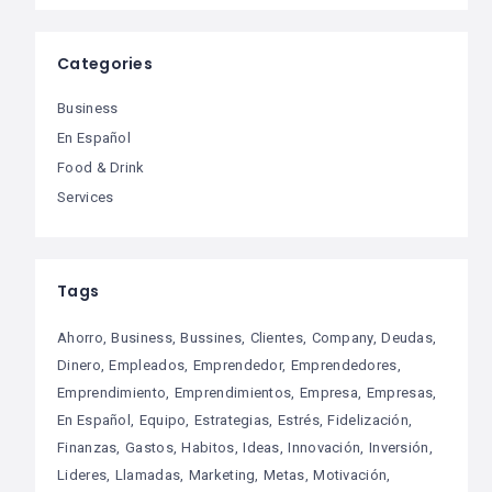
Categories
Business
En Español
Food & Drink
Services
Tags
Ahorro
Business
Bussines
Clientes
Company
Deudas
Dinero
Empleados
Emprendedor
Emprendedores
Emprendimiento
Emprendimientos
Empresa
Empresas
En Español
Equipo
Estrategias
Estrés
Fidelización
Finanzas
Gastos
Habitos
Ideas
Innovación
Inversión
Lideres
Llamadas
Marketing
Metas
Motivación