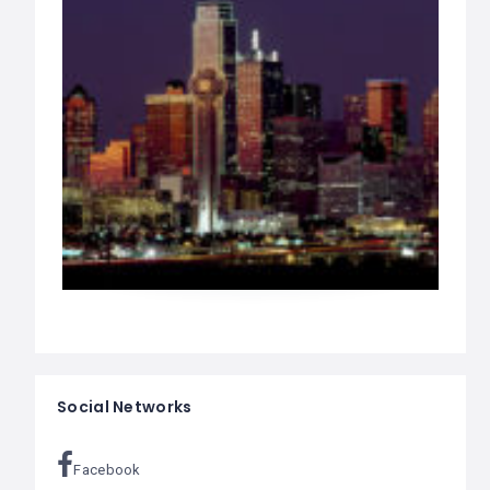
Social Networks
Facebook