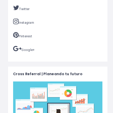
Twitter
Instagram
Pinterest
Google+
Cross Referral | Planeando tu futuro