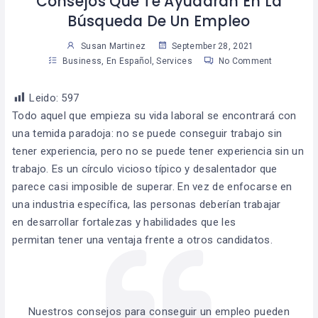
Consejos Que Te Ayudaran En La
Búsqueda De Un Empleo
Susan Martinez
September 28, 2021
Business
,
En Español
,
Services
No Comment
Leido:
597
Todo aquel que empieza su vida laboral se encontrará con
una temida paradoja: no se puede conseguir trabajo sin
tener experiencia, pero no se puede tener experiencia sin un
trabajo. Es un círculo vicioso típico y desalentador que
parece casi imposible de superar. En vez de enfocarse en
una industria específica, las personas deberían trabajar
en desarrollar fortalezas y habilidades que les
permitan tener una ventaja frente a otros candidatos.
Nuestros consejos para conseguir un empleo pueden