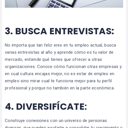
3.
BUSCA ENTREVISTAS:
No importa que tan feliz eres en tu empleo actual, busca
varias entrevistas al año y aprende cómo es tu valor de
mercado, entiende qué tienes que ofrecer a otras
organizaciones. Conoce cómo funcionan otras empresas y
en cual cultura encajas mejor, no es estar de empleo en
empleo sino mirar cual te funciona mejor para tu perfil
profesional y porque no también en la parte económica.
4.
DIVERSIFÍCATE
:
Construye conexiones con un universo de personas
diversas, que pueden ayudarte a consolidar tu crecimiento y