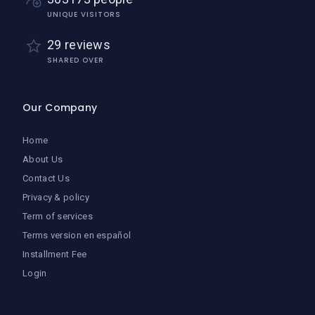
UNIQUE VISITORS
29 reviews
SHARED OVER
Our Company
Home
About Us
Contact Us
Privacy & policy
Term of services
Terms version en español
Installment Fee
Login