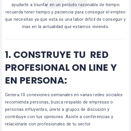
ayudarte a triunfar en un período razonable de tiempo
recuerda tener tiempo y paciencia para conseguir el empleo
que necesitas ya que esta es una labor difícil de conseguir y
mas en la actualidad que estamos viviendo.
1.
CONSTRUYE TU RED
PROFESIONAL ON LINE Y
EN PERSONA:
Genera 10 conexiones semanales en varias redes sociales
recomienda personas, busca respaldo de empresas o
personas influyentes, únete a grupos de discusión y
contribuye con tus opiniones. Asiste a conferencias y
relaciónate con profesionales de tu sector.