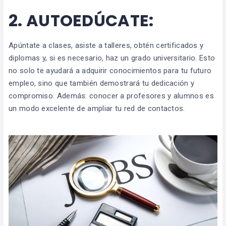
2.
AUTOEDÚCATE:
Apúntate a clases, asiste a talleres, obtén certificados y
diplomas y, si es necesario, haz un grado universitario. Esto
no solo te ayudará a adquirir conocimientos para tu futuro
empleo, sino que también demostrará tu dedicación y
compromiso. Además: conocer a profesores y alumnos es
un modo excelente de ampliar tu red de contactos.