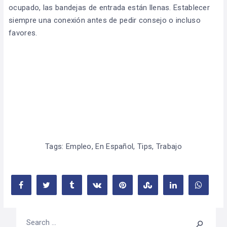
ocupado, las bandejas de entrada están llenas. Establecer
siempre una conexión antes de pedir consejo o incluso
favores.
Tags:
Empleo
,
En Español
,
Tips
,
Trabajo