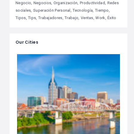
Negocio
Negocios
Organización
Productividad
Redes
sociales
Superación Personal
Tecnología
Tiempo
Tipos
Tips
Trabajadores
Trabajo
Ventas
Work
Éxito
Our Cities