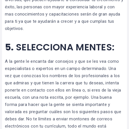
éxito, las personas con mayor experiencia laboral y con
mas conocimientos y capacitaciones serán de gran ayuda
para ti ya que te ayudarán a crecer y a que cumplas tus
objetivos.
5.
SELECCIONA MENTES:
A la gente le encanta dar consejos y que se les vea como
especialistas o expertos en un campo determinado. Una
vez que conozcas los nombres de los profesionales a los
que admiras y que tienen la carrera que tu deseas, intenta
ponerte en contacto con ellos en línea o, si eres de la vieja
escuela, con una nota escrita, por ejemplo. Una buena
forma para hacer que la gente se sienta importante y
valorada es preguntar cuáles son los siguientes pasos que
debes dar. No te límites a enviar montones de correos
electrónicos con tu currículum, todo el mundo está