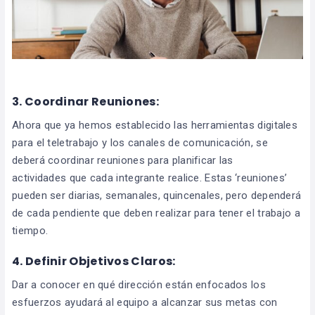
3. Coordinar Reuniones:
Ahora que ya hemos establecido las herramientas digitales
para el teletrabajo y los canales de comunicación, se
deberá coordinar reuniones para planificar las
actividades que cada integrante realice. Estas ‘reuniones’
pueden ser diarias, semanales, quincenales, pero dependerá
de cada pendiente que deben realizar para tener el trabajo a
tiempo.
4. Definir Objetivos Claros:
Dar a conocer en qué dirección están enfocados los
esfuerzos ayudará al equipo a alcanzar sus metas con