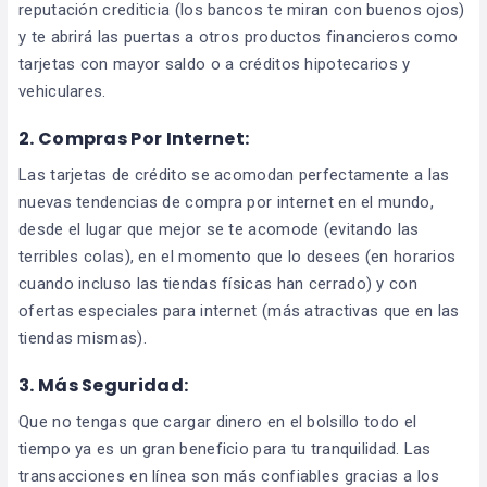
reputación crediticia (los bancos te miran con buenos ojos)
y te abrirá las puertas a otros productos financieros como
tarjetas con mayor saldo o a créditos hipotecarios y
vehiculares.
2. Compras Por Internet:
Las tarjetas de crédito se acomodan perfectamente a las
nuevas tendencias de compra por internet en el mundo,
desde el lugar que mejor se te acomode (evitando las
terribles colas), en el momento que lo desees (en horarios
cuando incluso las tiendas físicas han cerrado) y con
ofertas especiales para internet (más atractivas que en las
tiendas mismas).
3. Más Seguridad:
Que no tengas que cargar dinero en el bolsillo todo el
tiempo ya es un gran beneficio para tu tranquilidad. Las
transacciones en línea son más confiables gracias a los