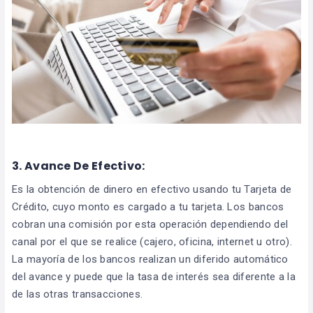
3.
Avance De Efectivo:
Es la obtención de dinero en efectivo usando tu Tarjeta de
Crédito, cuyo monto es cargado a tu tarjeta. Los bancos
cobran una comisión por esta operación dependiendo del
canal por el que se realice (cajero, oficina, internet u otro).
La mayoría de los bancos realizan un diferido automático
del avance y puede que la tasa de interés sea diferente a la
de las otras transacciones.