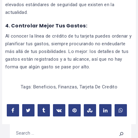
elevados estándares de seguridad que existen en la
actualidad.
4. Controlar Mejor Tus Gastos
:
Al conocer la línea de crédito de tu tarjeta puedes ordenar y
planificar tus gastos, siempre procurando no endeudarte
más allá de tus posibilidades. Lo mejor: los detalles de tus
gastos están registrados y a tu alcance, así que no hay
forma que algún gasto se pase por alto.
Tags:
Beneficios
,
Finanzas
,
Tarjeta De Credito