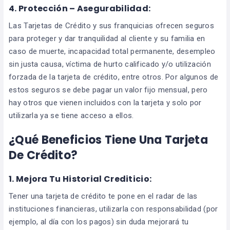
4.
Protección – Asegurabilidad:
Las Tarjetas de Crédito y sus franquicias ofrecen seguros
para proteger y dar tranquilidad al cliente y su familia en
caso de muerte, incapacidad total permanente, desempleo
sin justa causa, víctima de hurto calificado y/o utilización
forzada de la tarjeta de crédito, entre otros. Por algunos de
estos seguros se debe pagar un valor fijo mensual, pero
hay otros que vienen incluidos con la tarjeta y solo por
utilizarla ya se tiene acceso a ellos.
¿Qué Beneficios Tiene Una Tarjeta
De Crédito?
1. Mejora Tu Historial Crediticio:
Tener una tarjeta de crédito te pone en el radar de las
instituciones financieras, utilizarla con responsabilidad (por
ejemplo, al día con los pagos) sin duda mejorará tu