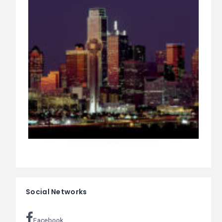
Social Networks
Facebook