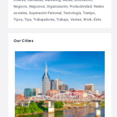
Negocio
Negocios
Organización
Productividad
Redes
sociales
Superación Personal
Tecnología
Tiempo
Tipos
Tips
Trabajadores
Trabajo
Ventas
Work
Éxito
Our Cities