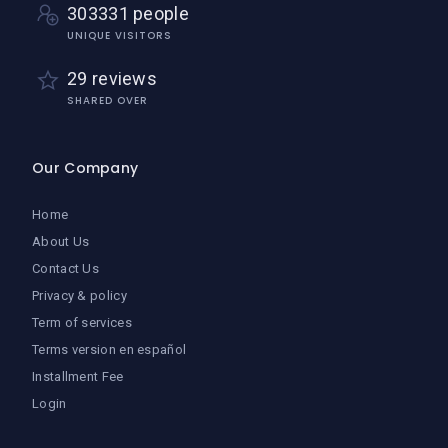
303331 people
UNIQUE VISITORS
29 reviews
SHARED OVER
Our Company
Home
About Us
Contact Us
Privacy & policy
Term of services
Terms version en español
Installment Fee
Login