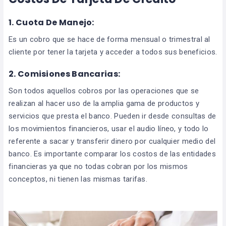
1. Cuota De Manejo:
Es un cobro que se hace de forma mensual o trimestral al
cliente por tener la tarjeta y acceder a todos sus beneficios.
2. Comisiones Bancarias:
Son todos aquellos cobros por las operaciones que se
realizan al hacer uso de la amplia gama de productos y
servicios que presta el banco. Pueden ir desde consultas de
los movimientos financieros, usar el audio líneo, y todo lo
referente a sacar y transferir dinero por cualquier medio del
banco. Es importante comparar los costos de las entidades
financieras ya que no todas cobran por los mismos
conceptos, ni tienen las mismas tarifas.