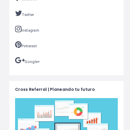
Twitter
Instagram
Pinterest
Google+
Cross Referral | Planeando tu futuro