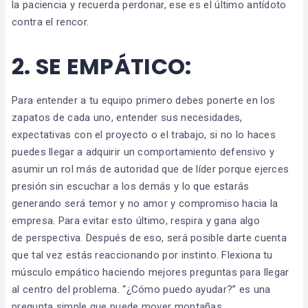
la paciencia y recuerda perdonar, ese es el último antídoto
contra el rencor.
2.
SE EMPÁTICO:
Para entender a tu equipo primero debes ponerte en los
zapatos de cada uno, entender sus necesidades,
expectativas con el proyecto o el trabajo, si no lo haces
puedes llegar a adquirir un comportamiento defensivo y
asumir un rol más de autoridad que de líder porque ejerces
presión sin escuchar a los demás y lo que estarás
generando será temor y no amor y compromiso hacia la
empresa. Para evitar esto último, respira y gana algo
de perspectiva. Después de eso, será posible darte cuenta
que tal vez estás reaccionando por instinto. Flexiona tu
músculo empático haciendo mejores preguntas para llegar
al centro del problema. “¿Cómo puedo ayudar?” es una
pregunta simple que puede mover montañas.