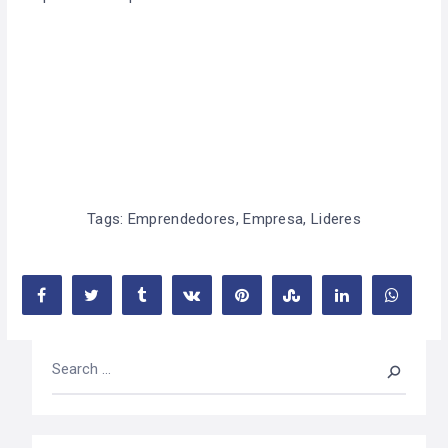
Tags:
Emprendedores
,
Empresa
,
Lideres