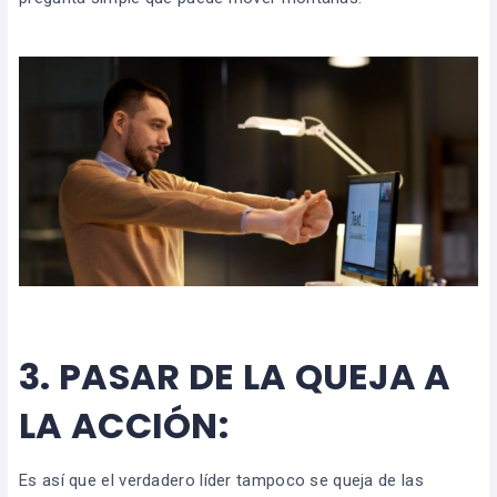
3.
PASAR DE LA QUEJA A
LA ACCIÓN:
Es así que el verdadero líder tampoco se queja de las