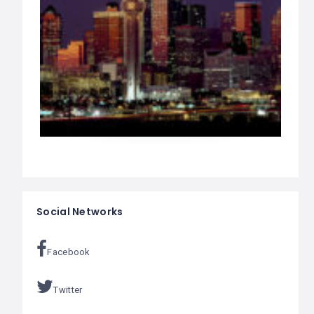
Social Networks
Facebook
Twitter