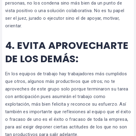
personas, no los condena sino más bien da un punto de
vista positivo o una solución colaborativa. No es tu papel
ser el juez, jurado o ejecutor sino el de apoyar, motivar,
orientar.
4.
EVITA APROVECHARTE
DE LOS DEMÁS:
En los equipos de trabajo hay trabajadores más cumplidos
que otros, algunos más productivos que otros; no te
aproveches de este grupo solo porque terminaron su tarea
con anticipación pues asumirán el trabajo como
explotación, más bien felicita y reconoce su esfuerzo. Así
también es importante que reflexiones al equipo que el éxito
o fracaso de uno es el éxito o fracaso de toda la empresa,
para así exigir deponer ciertas actitudes de los que no son
tan productivos para salir adelante.