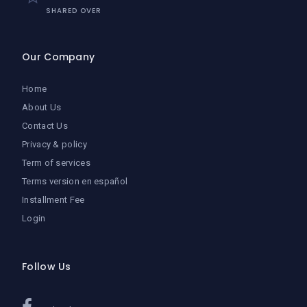
SHARED OVER
Our Company
Home
About Us
Contact Us
Privacy & policy
Term of services
Terms version en español
Installment Fee
Login
Follow Us