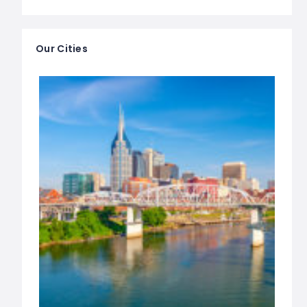
Our Cities