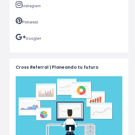
Instagram
Pinterest
Google+
Cross Referral | Planeando tu futuro