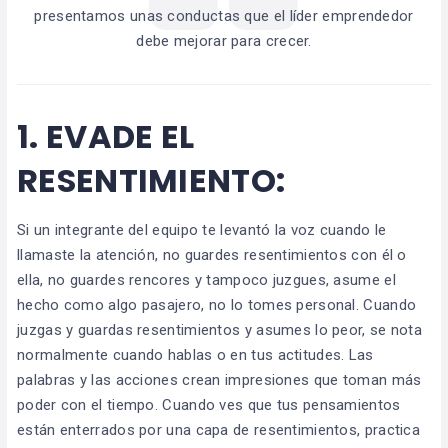
presentamos unas conductas que el líder emprendedor
debe mejorar para crecer.
1.
EVADE EL
RESENTIMIENTO:
Si un integrante del equipo te levantó la voz cuando le
llamaste la atención, no guardes resentimientos con él o
ella, no guardes rencores y tampoco juzgues, asume el
hecho como algo pasajero, no lo tomes personal. Cuando
juzgas y guardas resentimientos y asumes lo peor, se nota
normalmente cuando hablas o en tus actitudes. Las
palabras y las acciones crean impresiones que toman más
poder con el tiempo. Cuando ves que tus pensamientos
están enterrados por una capa de resentimientos, practica