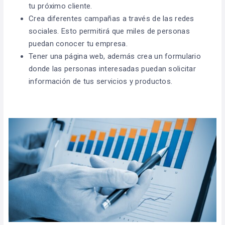
tu próximo cliente.
Crea diferentes campañas a través de las redes
sociales. Esto permitirá que miles de personas
puedan conocer tu empresa.
Tener una página web, además crea un formulario
donde las personas interesadas puedan solicitar
información de tus servicios y productos.