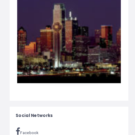
Social Networks
Facebook