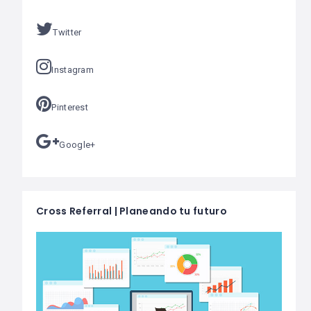
Twitter
Instagram
Pinterest
Google+
Cross Referral | Planeando tu futuro