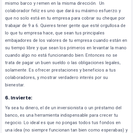
mismo barco y remen en la misma dirección. Un
colaborador feliz es uno que dará su máximo esfuerzo y
que no solo está en tu empresa para cobrar su cheque por
trabajar de 9 a 6. Quieres tener gente que esté orgullosa de
lo que tu empresa hace, que sean tus principales
embajadores de los valores de tu empresa cuando están en
su tiempo libre y que sean los primeros en levantar la mano
cuando algo no está funcionando bien. Entonces no se
trata de pagar un buen sueldo o las obligaciones legales,
solamente. Es ofrecer prestaciones y beneficios a tus
colaboradores, y mostrar verdadero interés por su
bienestar.
6. Invierte:
Ya sea tu dinero, el de un inversionista o un préstamo del
banco, es una herramienta indispensable para crecer tu
negocio. Lo ideal es que no pongas todos tus fondos en
una idea (no siempre funcionan tan bien como esperabas) y