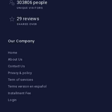
303806 people
UNIQUE VISITORS
29 reviews
SHARED OVER
Our Company
Home
About Us
Contact Us
Privacy & policy
Term of services
Terms version en español
Installment Fee
Login