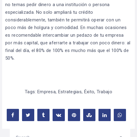
no temas pedir dinero a una institución o persona
especializada. No solo ampliará tu crédito
considerablemente, también te permitirá operar con un
poco más de holgura y comodidad. En muchas ocasiones
es recomendable intercambiar un pedazo de tu empresa
por más capital, que aferrarte a trabajar con poco dinero: al
final del día, el 80% de 100% es mucho más que el 100% de
50%.
Tags:
Empresa
,
Estrategias
,
Éxito
,
Trabajo