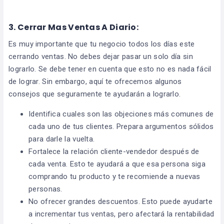
3.
Cerrar Mas Ventas A Diario:
Es muy importante que tu negocio todos los días este
cerrando ventas. No debes dejar pasar un solo día sin
lograrlo. Se debe tener en cuenta que esto no es nada fácil
de lograr. Sin embargo, aquí te ofrecemos algunos
consejos que seguramente te ayudarán a lograrlo.
Identifica cuales son las objeciones más comunes de
cada uno de tus clientes. Prepara argumentos sólidos
para darle la vuelta.
Fortalece la relación cliente-vendedor después de
cada venta. Esto te ayudará a que esa persona siga
comprando tu producto y te recomiende a nuevas
personas.
No ofrecer grandes descuentos. Esto puede ayudarte
a incrementar tus ventas, pero afectará la rentabilidad