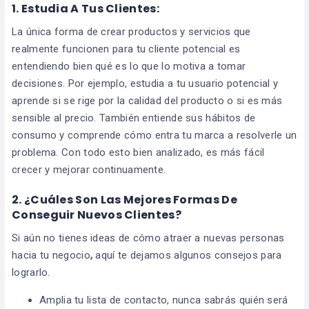
1.
Estudia A Tus Clientes:
La única forma de crear productos y servicios que
realmente funcionen para tu cliente potencial es
entendiendo bien qué es lo que lo motiva a tomar
decisiones. Por ejemplo, estudia a tu usuario potencial y
aprende si se rige por la calidad del producto o si es más
sensible al precio. También entiende sus hábitos de
consumo y comprende cómo entra tu marca a resolverle un
problema. Con todo esto bien analizado, es más fácil
crecer y mejorar continuamente.
2. ¿Cuáles Son Las Mejores Formas De
Conseguir Nuevos Clientes?
Si aún no tienes ideas de cómo atraer a nuevas personas
hacia tu negocio
,
aquí te dejamos algunos consejos para
lograrlo.
Amplia tu lista de contacto, nunca sabrás quién será