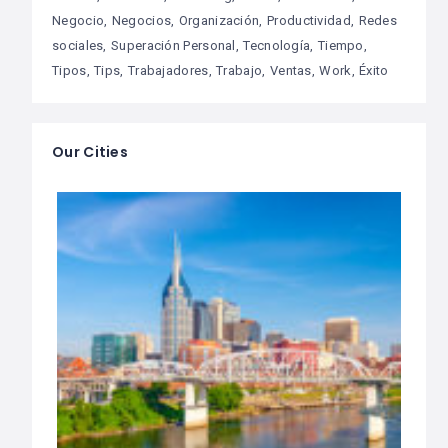
Negocio
Negocios
Organización
Productividad
Redes
sociales
Superación Personal
Tecnología
Tiempo
Tipos
Tips
Trabajadores
Trabajo
Ventas
Work
Éxito
Our Cities