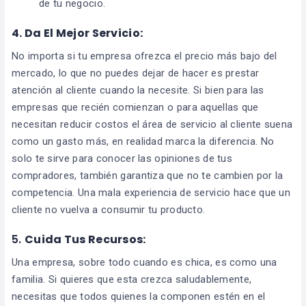
de tu negocio.
4. Da El Mejor Servicio:
No importa si tu empresa ofrezca el precio más bajo del
mercado, lo que no puedes dejar de hacer es prestar
atención al cliente cuando la necesite. Si bien para las
empresas que recién comienzan o para aquellas que
necesitan reducir costos el área de servicio al cliente suena
como un gasto más, en realidad marca la diferencia. No
solo te sirve para conocer las opiniones de tus
compradores, también garantiza que no te cambien por la
competencia. Una mala experiencia de servicio hace que un
cliente no vuelva a consumir tu producto.
5.
Cuida Tus Recursos:
Una empresa, sobre todo cuando es chica, es como una
familia. Si quieres que esta crezca saludablemente,
necesitas que todos quienes la componen estén en el