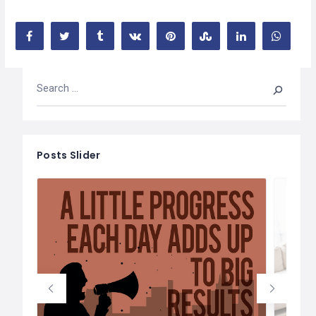
Posts Slider