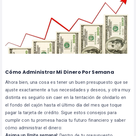
Cómo Administrar Mi Dinero Por Semana
Ahora bien, una cosa es tener un buen presupuesto que se
ajuste exactamente a tus necesidades y deseos, y otra muy
distinta es seguirlo sin caer en la tentación de olvidarlo en
el fondo del cajón hasta el último día del mes que toque
pagar la tarjeta de crédito. Sigue estos consejos para
cumplir con tu promesa hacia tu futuro financiero y saber
cómo administrar el dinero:
Asigna un límite semanal:
Dentro de tu presupuesto,