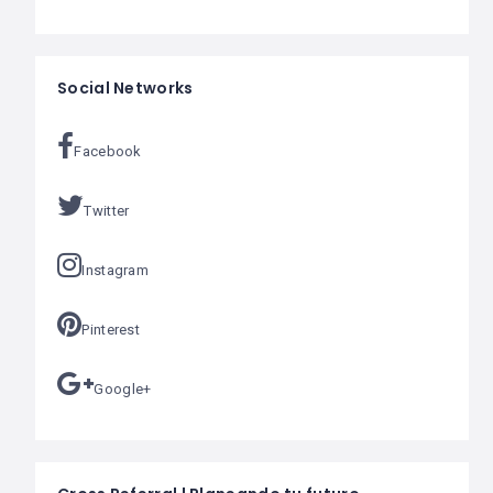
Social Networks
Facebook
Twitter
Instagram
Pinterest
Google+