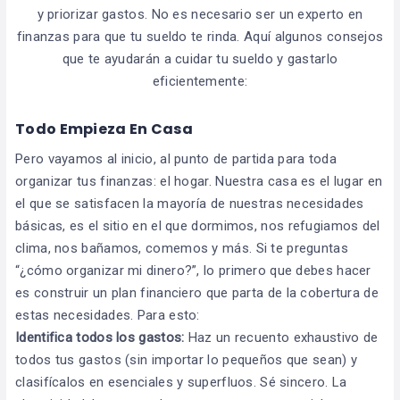
y priorizar gastos. No es necesario ser un experto en
finanzas para que tu sueldo te rinda. Aquí algunos consejos
que te ayudarán a cuidar tu sueldo y gastarlo
eficientemente:
Todo Empieza En Casa
Pero vayamos al inicio, al punto de partida para toda
organizar tus finanzas: el hogar. Nuestra casa es el lugar en
el que se satisfacen la mayoría de nuestras necesidades
básicas, es el sitio en el que dormimos, nos refugiamos del
clima, nos bañamos, comemos y más. Si te preguntas
“¿cómo organizar mi dinero?”, lo primero que debes hacer
es construir un plan financiero que parta de la cobertura de
estas necesidades. Para esto:
Identifica todos los gastos:
Haz un recuento exhaustivo de
todos tus gastos (sin importar lo pequeños que sean) y
clasifícalos en esenciales y superfluos. Sé sincero. La