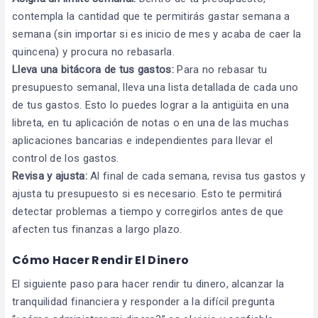
contempla la cantidad que te permitirás gastar semana a
semana (sin importar si es inicio de mes y acaba de caer la
quincena) y procura no rebasarla.
Lleva una bitácora de tus gastos:
Para no rebasar tu
presupuesto semanal, lleva una lista detallada de cada uno
de tus gastos. Esto lo puedes lograr a la antigüita en una
libreta, en tu aplicación de notas o en una de las muchas
aplicaciones bancarias e independientes para llevar el
control de los gastos.
Revisa y ajusta:
Al final de cada semana, revisa tus gastos y
ajusta tu presupuesto si es necesario. Esto te permitirá
detectar problemas a tiempo y corregirlos antes de que
afecten tus finanzas a largo plazo.
Cómo Hacer Rendir El Dinero
El siguiente paso para hacer rendir tu dinero, alcanzar la
tranquilidad financiera y responder a la difícil pregunta