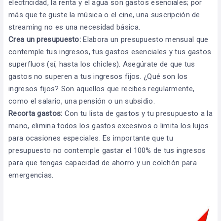
electricidad, la renta y el agua son gastos esenciales; por
más que te guste la música o el cine, una suscripción de
streaming no es una necesidad básica.
Crea un presupuesto:
Elabora un presupuesto mensual que
contemple tus ingresos, tus gastos esenciales y tus gastos
superfluos (sí, hasta los chicles). Asegúrate de que tus
gastos no superen a tus ingresos fijos. ¿Qué son los
ingresos fijos? Son aquellos que recibes regularmente,
como el salario, una pensión o un subsidio.
Recorta gastos:
Con tu lista de gastos y tu presupuesto a la
mano, elimina todos los gastos excesivos o limita los lujos
para ocasiones especiales. Es importante que tu
presupuesto no contemple gastar el 100% de tus ingresos
para que tengas capacidad de ahorro y un colchón para
emergencias.