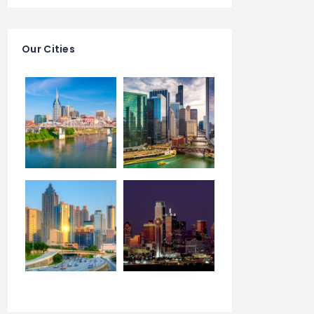
Our Cities