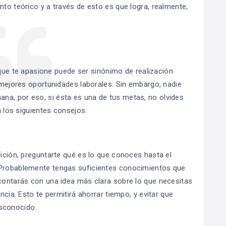
nto teórico y a través de esto es que logra, realmente,
 que te apasione puede ser sinónimo de realización
mejores oportunidades laborales. Sin embargo, nadie
ana, por eso, si ésta es una de tus metas, no olvides
 los siguientes consejos.
dición, preguntarte qué es lo que conoces hasta el
 Probablemente tengas suficientes conocimientos que
 contarás con una idea más clara sobre lo que necesitas
ncia. Esto te permitirá ahorrar tiempo, y evitar que
sconocido.