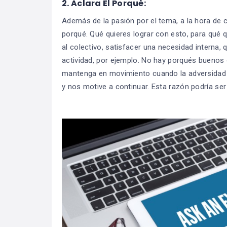
2.
Aclara El Porqué:
Además de la pasión por el tema, a la hora de c
porqué. Qué quieres lograr con esto, para qué q
al colectivo, satisfacer una necesidad interna,
actividad, por ejemplo. No hay porqués buenos
mantenga en movimiento cuando la adversidad 
y nos motive a continuar. Esta razón podría ser