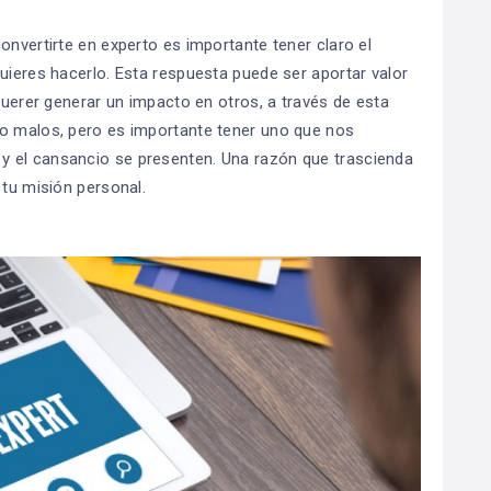
onvertirte en experto es importante tener claro el
uieres hacerlo. Esta respuesta puede ser aportar valor
 querer generar un impacto en otros, a través de esta
 o malos, pero es importante tener uno que nos
y el cansancio se presenten. Una razón que trascienda
 tu misión personal.