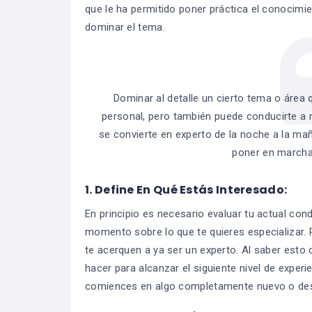
que le ha permitido poner práctica el conocimie
dominar el tema.
Dominar al detalle un cierto tema o área
personal, pero también puede conducirte a 
se convierte en experto de la noche a la mañ
poner en marcha
1.
Define En Qué Estás Interesado:
En principio es necesario evaluar tu actual con
momento sobre lo que te quieres especializar.
te acerquen a ya ser un experto. Al saber esto
hacer para alcanzar el siguiente nivel de experie
comiences en algo completamente nuevo o de