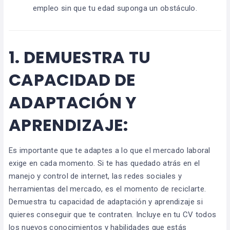
empleo sin que tu edad suponga un obstáculo.
1.
DEMUESTRA TU
CAPACIDAD DE
ADAPTACIÓN Y
APRENDIZAJE:
Es importante que te adaptes a lo que el mercado laboral
exige en cada momento. Si te has quedado atrás en el
manejo y control de internet, las redes sociales y
herramientas del mercado, es el momento de reciclarte.
Demuestra tu capacidad de adaptación y aprendizaje si
quieres conseguir que te contraten. Incluye en tu CV todos
los nuevos conocimientos y habilidades que estás