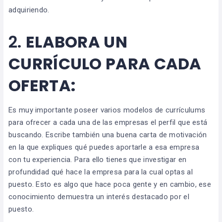
adquiriendo.
2.
ELABORA UN
CURRÍCULO PARA CADA
OFERTA:
Es muy importante poseer varios modelos de currículums
para ofrecer a cada una de las empresas el perfil que está
buscando. Escribe también una buena carta de motivación
en la que expliques qué puedes aportarle a esa empresa
con tu experiencia. Para ello tienes que investigar en
profundidad qué hace la empresa para la cual optas al
puesto. Esto es algo que hace poca gente y en cambio, ese
conocimiento demuestra un interés destacado por el
puesto.