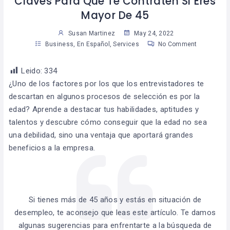
Claves Para Que Te Contraten Si Eres
Mayor De 45
Susan Martinez
May 24, 2022
Business
,
En Español
,
Services
No Comment
Leido:
334
¿Uno de los factores por los que los entrevistadores te
descartan en algunos procesos de selección es por la
edad? Aprende a destacar tus habilidades, aptitudes y
talentos y descubre cómo conseguir que la edad no sea
una debilidad, sino una ventaja que aportará grandes
beneficios a la empresa.
Si tienes
más de 45 años y estás en situación de
desempleo, te aconsejo que leas este artículo. Te damos
algunas sugerencias para enfrentarte a la búsqueda de