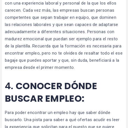
con una experiencia laboral y personal de la que los ellos
carecen. Cada vez más, las empresas buscan personas
competentes que sepan trabajar en equipo, que dominen
las relaciones laborales y que sean capaces de adaptarse
adecuadamente a diferentes situaciones. Personas con
madurez emocional que puedan ser ejemplo para el resto
de la plantilla. Recuerda que la formación es necesaria para
encontrar empleo, pero no te olvides de resaltar todo el ese
bagaje que puedes aportar y que, sin duda, beneficiará a la
empresa desde el primer momento.
4.
CONOCER DÓNDE
BUSCAR EMPLEO:
Para poder encontrar un empleo hay que saber dónde
buscarlo. Una pista para saber a qué ofertas acudir es leer
la experiencia que solicitan para el puesto que se quiere