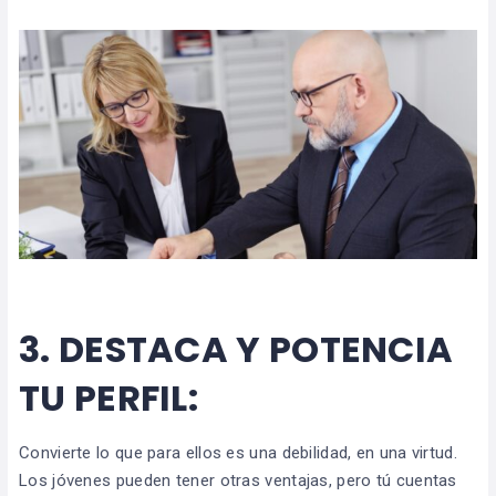
3.
DESTACA Y POTENCIA
TU PERFIL:
Convierte lo que para ellos es una debilidad, en una virtud.
Los jóvenes pueden tener otras ventajas, pero tú cuentas