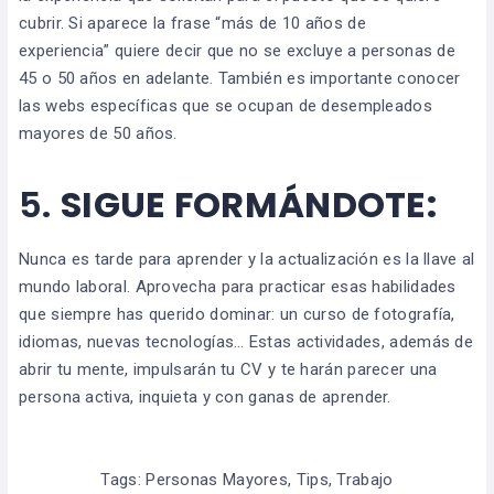
cubrir. Si aparece la frase “más de 10 años de
experiencia” quiere decir que no se excluye a personas de
45 o 50 años en adelante. También es importante conocer
las webs específicas que se ocupan de desempleados
mayores de 50 años.
5.
SIGUE FORMÁNDOTE:
Nunca es tarde para aprender y la actualización es la llave al
mundo laboral. Aprovecha para practicar esas habilidades
que siempre has querido dominar: un curso de fotografía,
idiomas, nuevas tecnologías… Estas actividades, además de
abrir tu mente, impulsarán tu CV y te harán parecer una
persona activa, inquieta y con ganas de aprender.
Tags:
Personas Mayores
,
Tips
,
Trabajo