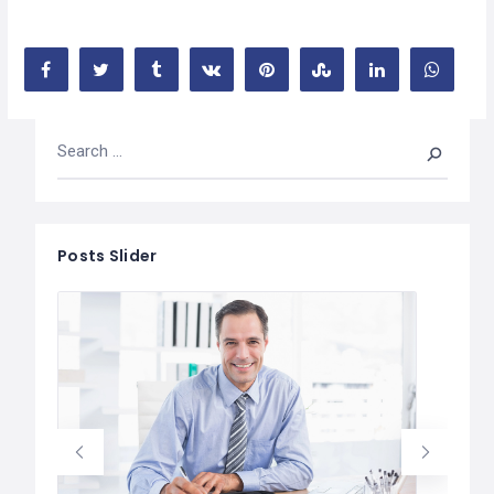
Posts Slider