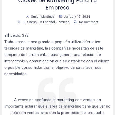
Claves De Marketing Para Tu
Empresa
Susan Martinez
January 15, 2024
Business
,
En Español
,
Services
No Comment
Leido:
398
Toda empresa sea grande o pequeña utiliza diferentes
técnicas de marketing, las compañías necesitan de este
conjunto de herramientas para generar una relación de
intercambio y comunicación que se establece con el cliente
o posible consumidor con el objetivo de satisfacer sus
necesidades.
A veces se confunde el marketing con ventas, es
importante aclarar que el área de marketing tiene que ver no
solo con ventas, sino con la promoción del producto,