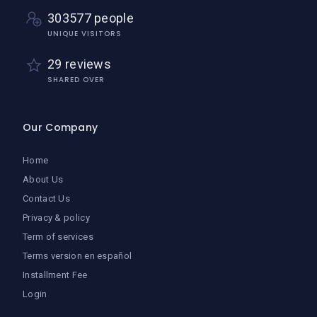
303577 people
UNIQUE VISITORS
29 reviews
SHARED OVER
Our Company
Home
About Us
Contact Us
Privacy & policy
Term of services
Terms version en español
Installment Fee
Login