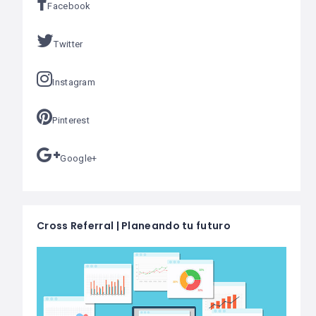
Facebook
Twitter
Instagram
Pinterest
Google+
Cross Referral | Planeando tu futuro