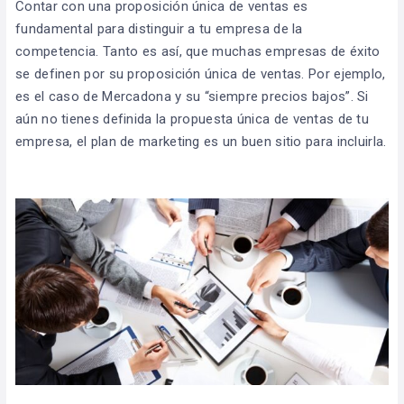
Contar con una proposición única de ventas es
fundamental para distinguir a tu empresa de la
competencia. Tanto es así, que muchas empresas de éxito
se definen por su proposición única de ventas. Por ejemplo,
es el caso de Mercadona y su “siempre precios bajos”. Si
aún no tienes definida la propuesta única de ventas de tu
empresa, el plan de marketing es un buen sitio para incluirla.