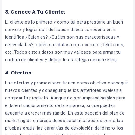
3. Conoce A Tu Cliente:
El cliente es lo primero y como tal para prestarle un buen
servicio y lograr su fidelización debes conocerlo bien:
identifica ¿Quién es? ¿Cuáles son sus características y
necesidades?, obtén sus datos como correos, teléfonos,
etc. Todos estos datos son muy valiosos para armar tu
cartera de clientes y definir tu estrategia de marketing.
4. Ofertas:
Las ofertas y promociones tienen como objetivo conseguir
nuevos clientes y conseguir que los anteriores vuelvan a
comprar tu producto. Aunque no son imprescindibles para
el buen funcionamiento de la empresa, sí que pueden
ayudarte a crecer más rápido. En esta sección del plan de
marketing de empresa debes detallar aspectos como las
pruebas gratis, las garantías de devolución del dinero, los