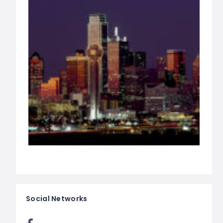
Social Networks