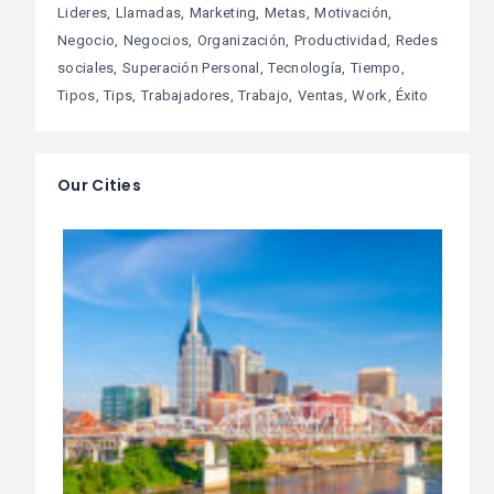
Lideres
Llamadas
Marketing
Metas
Motivación
Negocio
Negocios
Organización
Productividad
Redes
sociales
Superación Personal
Tecnología
Tiempo
Tipos
Tips
Trabajadores
Trabajo
Ventas
Work
Éxito
Our Cities