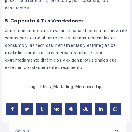
packs de diferentes productos y, por supuesto, los
descuentos.
5. Capacita A Tus Vendedores:
Junto con la motivación viene la capacitación a tu fuerza de
ventas para estar al tanto de las últimas tendencias de
consumo y las técnicas, herramientas y estrategias del
marketing moderno. Los mercados actuales son
extremadamente dinámicos y exigen profesionales que
estén en constantemente crecimiento.
Tags:
Ideas
,
Marketing
,
Mercado
,
Tips