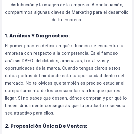
distribución y la imagen de la empresa. A continuación,
compartimos algunas claves de Marketing para el desarrollo
de tu empresa.
1. Análisis Y Diagnóstico:
El primer paso es definir en qué situación se encuentra tu
empresa con respecto a la competencia. Es el famoso
análisis DAFO: debilidades, amenazas, fortalezas y
oportunidades de la marca. Cuando tengas claros estos
datos podrás definir dónde está tu oportunidad dentro del
mercado. No te olvides que también es preciso estudiar el
comportamiento de los consumidores a los que quieres
llegar. Si no sabes qué desean, dónde compran y por qué lo
hacen, difícilmente conseguirás que tu producto o servicio
sea atractivo para ellos.
2. Proposición Única De Ventas: