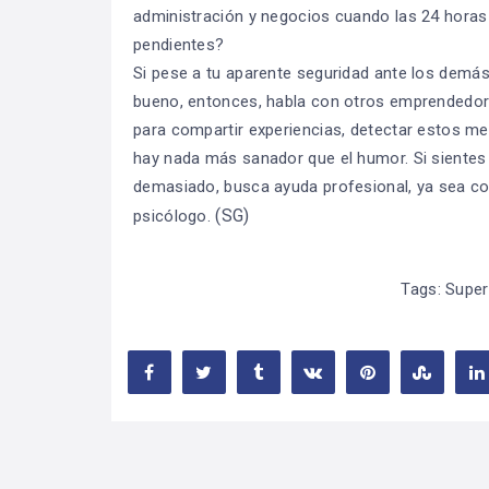
administración y negocios cuando las 24 horas 
pendientes?
Si pese a tu aparente seguridad ante los demás
bueno, entonces, habla con otros emprendedo
para compartir experiencias, detectar estos mec
hay nada más sanador que el humor. Si sientes
demasiado, busca ayuda profesional, ya sea co
(SG)
psicólogo.
Tags:
Super