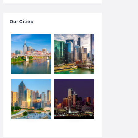
Our Cities