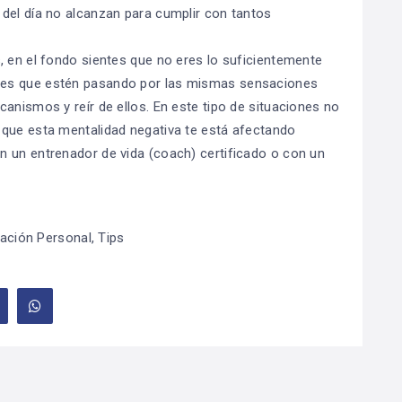
del día no alcanzan para cumplir con tantos
, en el fondo sientes que no eres lo suficientemente
res que estén pasando por las mismas sensaciones
anismos y reír de ellos. En este tipo de situaciones no
 que esta mentalidad negativa te está afectando
n un entrenador de vida (coach) certificado o con un
ación Personal
,
Tips