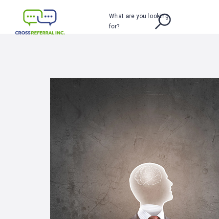
What are you looking
for?