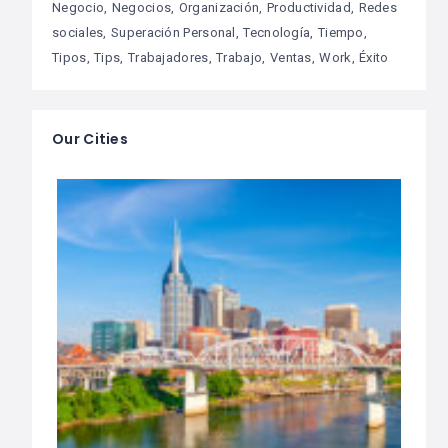
Negocio
Negocios
Organización
Productividad
Redes
sociales
Superación Personal
Tecnología
Tiempo
Tipos
Tips
Trabajadores
Trabajo
Ventas
Work
Éxito
Our Cities