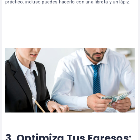
práctico, incluso puedes hacerlo con una libreta y un lápiz.
3.
Optimiza Tus Egresos: