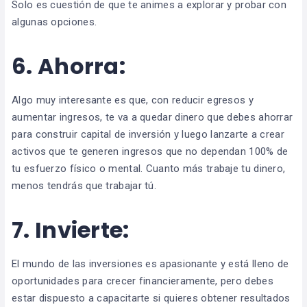
Solo es cuestión de que te animes a explorar y probar con
algunas opciones.
6. Ahorra:
Algo muy interesante es que, con reducir egresos y
aumentar ingresos, te va a quedar dinero que debes ahorrar
para construir capital de inversión y luego lanzarte a crear
activos que te generen ingresos que no dependan 100% de
tu esfuerzo físico o mental. Cuanto más trabaje tu dinero,
menos tendrás que trabajar tú.
7. Invierte:
El mundo de las inversiones es apasionante y está lleno de
oportunidades para crecer financieramente, pero debes
estar dispuesto a capacitarte si quieres obtener resultados