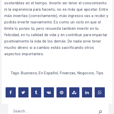
sostenibles en el tiempo. Invertir sin tener el conocimiento
ni la experiencia para hacerlo, no es más que apostar. Entre
más inviertas (correctamente), más ingresos vas a recibir y
podrás invertir nuevamente. Es como un ciclo en que el
límite lo pones tú, pero recuerda también invertir en tu
felicidad, en tu calidad de vida y en contribuir para impactar
positivamente la vida de los demás. De nada sirve tener
mucho dinero si a cambio estás sacrificando otros
aspectos importantes.
Tags:
Business
,
En Español
,
Finanzas
,
Negocios
,
Tips