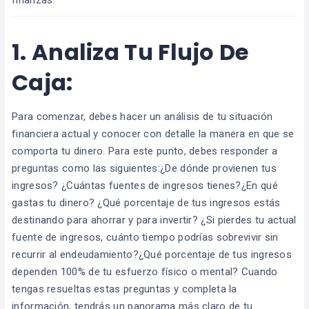
1.
Analiza Tu Flujo De
Caja:
Para comenzar, debes hacer un análisis de tu situación
financiera actual y conocer con detalle la manera en que se
comporta tu dinero. Para este punto, debes responder a
preguntas como las siguientes:¿De dónde provienen tus
ingresos? ¿Cuántas fuentes de ingresos tienes?¿En qué
gastas tu dinero? ¿Qué porcentaje de tus ingresos estás
destinando para ahorrar y para invertir? ¿Si pierdes tu actual
fuente de ingresos, cuánto tiempo podrías sobrevivir sin
recurrir al endeudamiento?¿Qué porcentaje de tus ingresos
dependen 100% de tu esfuerzo físico o mental? Cuando
tengas resueltas estas preguntas y completa la
información, tendrás un panorama más claro de tu