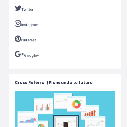
Twitter
Instagram
Pinterest
Google+
Cross Referral | Planeando tu futuro