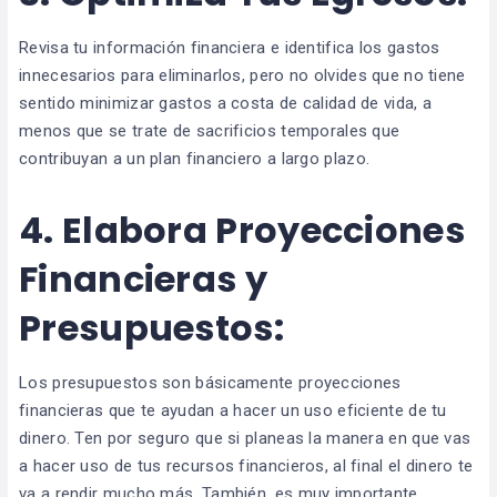
Revisa tu información financiera e identifica los gastos
innecesarios para eliminarlos, pero no olvides que no tiene
sentido minimizar gastos a costa de calidad de vida, a
menos que se trate de sacrificios temporales que
contribuyan a un plan financiero a largo plazo.
4.
Elabora Proyecciones
Financieras y
Presupuestos:
Los presupuestos son básicamente proyecciones
financieras que te ayudan a hacer un uso eficiente de tu
dinero. Ten por seguro que si planeas la manera en que vas
a hacer uso de tus recursos financieros, al final el dinero te
va a rendir mucho más. También, es muy importante