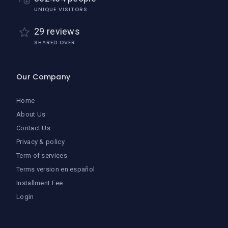
UNIQUE VISITORS
29 reviews
SHARED OVER
Our Company
Home
About Us
Contact Us
Privacy & policy
Term of services
Terms version en español
Installment Fee
Login