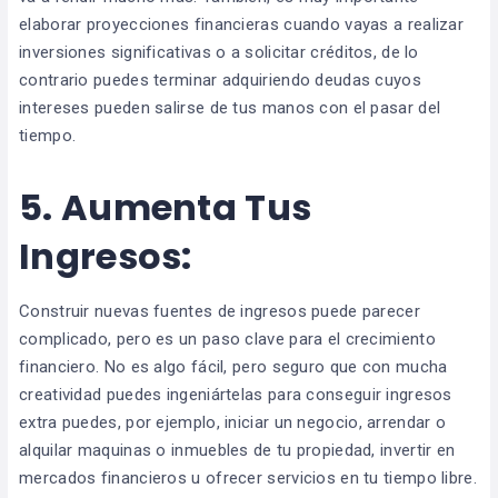
elaborar proyecciones financieras cuando vayas a realizar
inversiones significativas o a solicitar créditos, de lo
contrario puedes terminar adquiriendo deudas cuyos
intereses pueden salirse de tus manos con el pasar del
tiempo.
5.
Aumenta Tus
Ingresos:
Construir nuevas fuentes de ingresos puede parecer
complicado, pero es un paso clave para el crecimiento
financiero. No es algo fácil, pero seguro que con mucha
creatividad puedes ingeniártelas para conseguir ingresos
extra puedes, por ejemplo, iniciar un negocio, arrendar o
alquilar maquinas o inmuebles de tu propiedad, invertir en
mercados financieros u ofrecer servicios en tu tiempo libre.