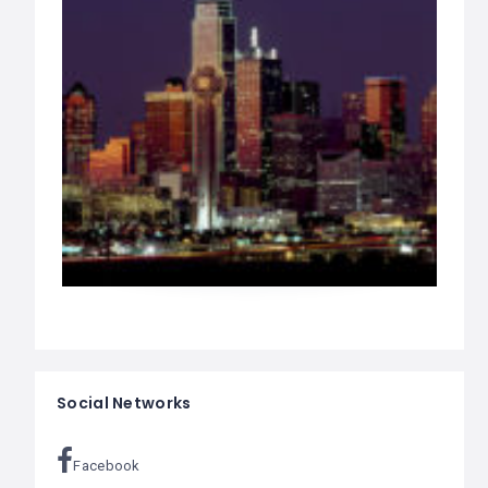
Social Networks
Facebook