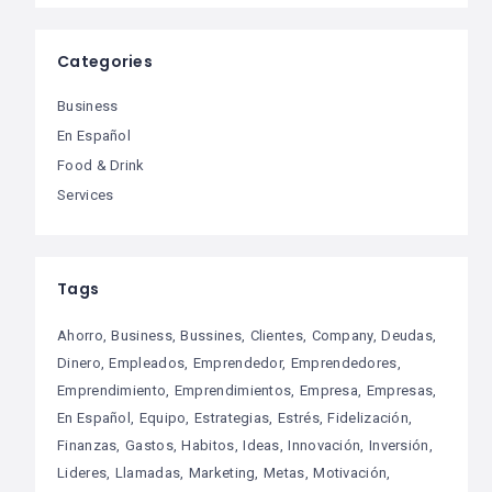
Categories
Business
En Español
Food & Drink
Services
Tags
Ahorro
Business
Bussines
Clientes
Company
Deudas
Dinero
Empleados
Emprendedor
Emprendedores
Emprendimiento
Emprendimientos
Empresa
Empresas
En Español
Equipo
Estrategias
Estrés
Fidelización
Finanzas
Gastos
Habitos
Ideas
Innovación
Inversión
Lideres
Llamadas
Marketing
Metas
Motivación