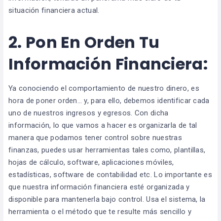
situación financiera actual.
2.
Pon En Orden Tu
Información Financiera:
Ya conociendo el comportamiento de nuestro dinero, es
hora de poner orden… y, para ello, debemos identificar cada
uno de nuestros ingresos y egresos. Con dicha
información, lo que vamos a hacer es organizarla de tal
manera que podamos tener control sobre nuestras
finanzas, puedes usar herramientas tales como, plantillas,
hojas de cálculo, software, aplicaciones móviles,
estadísticas, software de contabilidad etc. Lo importante es
que nuestra información financiera esté organizada y
disponible para mantenerla bajo control. Usa el sistema, la
herramienta o el método que te resulte más sencillo y