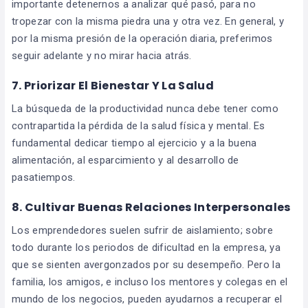
importante detenernos a analizar qué pasó, para no
tropezar con la misma piedra una y otra vez. En general, y
por la misma presión de la operación diaria, preferimos
seguir adelante y no mirar hacia atrás.
7. Priorizar El Bienestar Y La Salud
La búsqueda de la productividad nunca debe tener como
contrapartida la pérdida de la salud física y mental. Es
fundamental dedicar tiempo al ejercicio y a la buena
alimentación, al esparcimiento y al desarrollo de
pasatiempos.
8. Cultivar Buenas Relaciones Interpersonales
Los emprendedores suelen sufrir de aislamiento; sobre
todo durante los periodos de dificultad en la empresa, ya
que se sienten avergonzados por su desempeño. Pero la
familia, los amigos, e incluso los mentores y colegas en el
mundo de los negocios, pueden ayudarnos a recuperar el