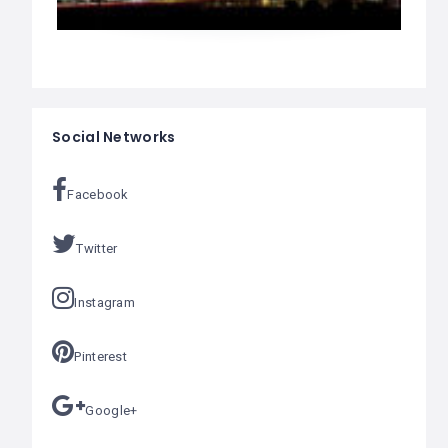
Social Networks
Facebook
Twitter
Instagram
Pinterest
Google+