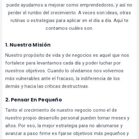
puede ayudarnos a mejorar como emprendedores, y así no
perder el rumbo del crecimiento. A veces son ideas, otras
rutinas o estrategias para aplicar en el día a día. Aquí te
contamos cuáles son.
1. Nuestra Misión
Nuestro propósito de vida y de negocios es aquel que nos
fortalece para levantarnos cada día y poder luchar por
nuestros objetivos. Cuando lo olvidamos nos volvemos
más vulnerables ante el fracaso, la indiferencia de los
demás y hacia las críticas destructivas.
2. Pensar En Pequeño
Tanto el crecimiento de nuestro negocio como el de
nuestro propio desarrollo personal pueden tomar meses y
años. Por eso, la mejor estrategia para no abrumarse y
avanzar a paso firme es fijarse objetivos más pequeños y