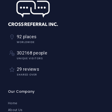
92 places
WORLDWIDE
302168 people
UNIQUE VISITORS
29 reviews
SHARED OVER
Our Company
Home
About Us