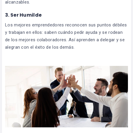
alcanzables.
3. Ser Humilde
Los mejores emprendedores reconocen sus puntos débiles
y trabajan en ellos: saben cuándo pedir ayuda y se rodean
de los mejores colaboradores. Así aprenden a delegar y se
alegran con el éxito de los demás.