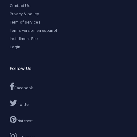
Contact Us
Privacy & policy
Term of services
Terms version en español
Installment Fee
Login
Follow Us
Facebook
Twitter
Pinterest