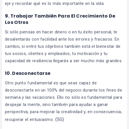
eje y recordar qué es lo más importante en la vida.
9. Trabajar También Para El Crecimiento De
Los Otros
Si sólo piensas en hacer dinero o en tu éxito personal, te
desalentarás con facilidad ante los errores y fracasos. En
cambio, si entre tus objetivos también está el bienestar de
tus socios, clientes y empleados, tu motivación y tu
capacidad de resiliencia llegarás a ser mucho más grandes.
10. Desconectarse
Otro punto fundamental es que seas capaz de
desconectarte en un 100% del negocio durante los fines de
semana y las vacaciones. Ello no sólo es fundamental para
despejar la mente, sino también para ayudar a ganar
perspectiva, para mejorar la creatividad y, en consecuencia,
(SG)
recuperar el entusiasmo.