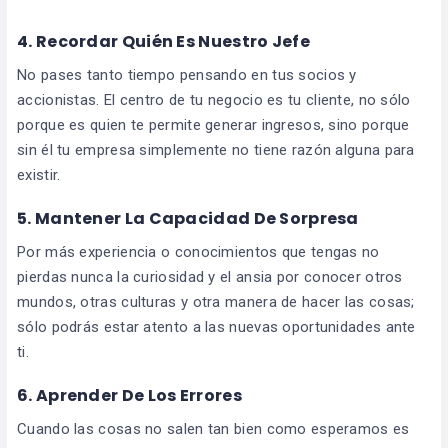
4. Recordar Quién Es Nuestro Jefe
No pases tanto tiempo pensando en tus socios y
accionistas. El centro de tu negocio es tu cliente, no sólo
porque es quien te permite generar ingresos, sino porque
sin él tu empresa simplemente no tiene razón alguna para
existir.
5. Mantener La Capacidad De Sorpresa
Por más experiencia o conocimientos que tengas no
pierdas nunca la curiosidad y el ansia por conocer otros
mundos, otras culturas y otra manera de hacer las cosas;
sólo podrás estar atento a las nuevas oportunidades ante
ti.
6. Aprender De Los Errores
Cuando las cosas no salen tan bien como esperamos es