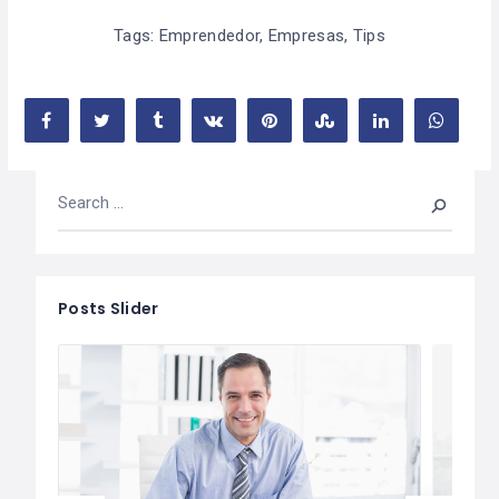
Tags:
Emprendedor
,
Empresas
,
Tips
Posts Slider