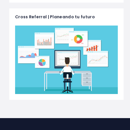
Cross Referral | Planeando tu futuro