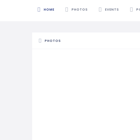
HOME
PHOTOS
EVENTS
P
PHOTOS