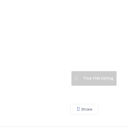
Tour this Listing
Share