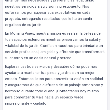
entender sus necesidades y preferencias, adaptando
nuestros servicios a su visión y presupuesto. Nos
esforzamos por superar sus expectativas en cada
proyecto, entregando resultados que le harán sentir
orgulloso de su jardín.
En Morning Pines, nuestra misión es realzar la belleza de
tus espacios exteriores mientras preservamos la salud y
vitalidad de tu jardín. Confía en nosotros para brindarte un
servicio profesional, amigable y eficiente que transformará
tu entorno en un oasis natural y sereno.
Explora nuestros servicios y descubre cómo podemos
ayudarte a mantener tus pinos y jardines en su mejor
estado. Estamos listos para convertir tu visión en realidad
y asegurarnos de que disfrutes de un paisaje armonioso y
hermoso durante todo el año. ¡Contáctanos hoy mismo
para comenzar tu viaje hacia un espacio verde
impresionante y cuidado!