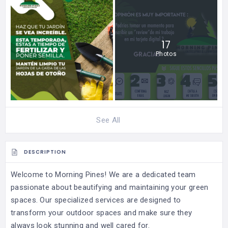
17
Photos
See All
DESCRIPTION
Welcome to Morning Pines! We are a dedicated team
passionate about beautifying and maintaining your green
spaces. Our specialized services are designed to
transform your outdoor spaces and make sure they
always look stunning and well cared for.