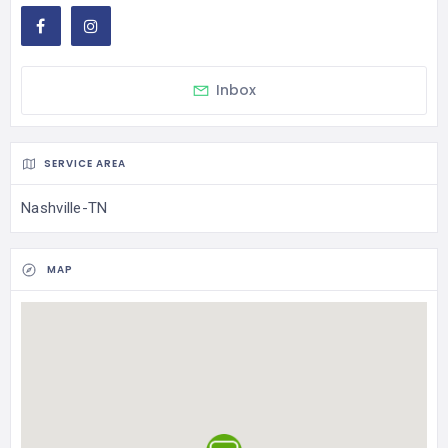
Inbox
SERVICE AREA
Nashville-TN
MAP