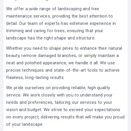
We offer a wide range of landscaping and tree
maintenance services, providing the best attention to
detail. Our team of experts has extensive experience in
trimming and caring for trees, ensuring that your
landscape has the right shape and structure.
Whether you need to shape pines to enhance their natural
beauty, remove damaged branches, or simply maintain a
neat and polished appearance, we handle it all. We use
precise techniques and state-of-the-art tools to achieve
flawless, long-lasting results.
We pride ourselves on providing reliable, high quality
service. We work closely with you to understand your
needs and preferences, tailoring our services to your
vision and budget. We strive to exceed your expectations
on every project, delivering results that will make you proud
of your landscape.