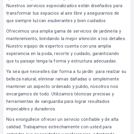
Nuestros servicios especializados están diseñados para
transformar tus espacios al aire libre y asegurarnos de
que siempre luzcan exuberantes y bien cuidados.
Ofrecemos una amplia gama de servicios de jardinería y
mantenimiento, brindando la mejor atención a los detalles.
Nuestro equipo de expertos cuenta con una amplia
experiencia en la poda, recorte y cuidado, garantizando
que tu paisaje tenga la forma y estructura adecuadas.
Ya sea que necesites dar forma a tu jardín para realzar su
belleza natural, eliminar ramas dañadas o simplemente
mantener un aspecto ordenado y pulido, nosotros nos
encargamos de todo. Utilizamos técnicas precisas y
herramientas de vanguardia para lograr resultados
impecables y duraderos.
Nos enorgullece ofrecer un servicio confiable y de alta
calidad. Trabajamos estrechamente con usted para