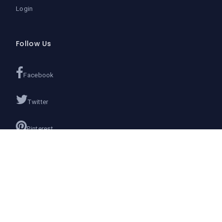
Login
Follow Us
Facebook
Twitter
Pinterest
Instagram
Google+