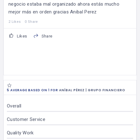
negocio estaba mal organizado ahora estás mucho
mejor más en orden gracias Anibal Perez
2 Likes
0 Share
Likes
Share
5 AVERAGE BASED ON 1 FOR
ANÍBAL PÉREZ | GRUPO FINANCIERO
Overall
Customer Service
Quality Work