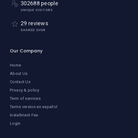
302688 people
UNIQUE VISITORS
29 reviews
SHARED OVER
Our Company
Home
About Us
Contact Us
Privacy & policy
Term of services
Terms version en español
Installment Fee
Login